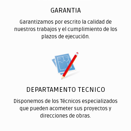
GARANTIA
Garantizamos por escrito la calidad de
nuestros trabajos y el cumplimiento de los
plazos de ejecución.
DEPARTAMENTO TECNICO
Disponemos de los Técnicos especializados
que pueden acometer sus proyectos y
direcciones de obras.