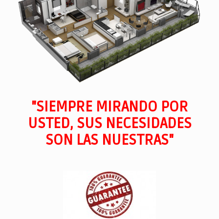
"SIEMPRE MIRANDO POR
USTED, SUS NECESIDADES
SON LAS NUESTRAS"