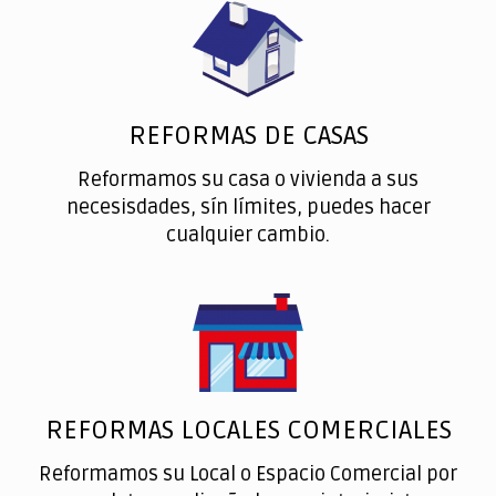
REFORMAS DE CASAS
Reformamos su casa o vivienda a sus
necesisdades, sín límites, puedes hacer
cualquier cambio.
REFORMAS LOCALES COMERCIALES
Reformamos su Local o Espacio Comercial por