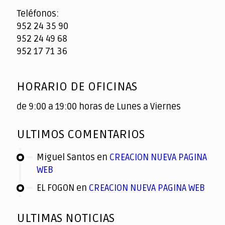
Teléfonos:
952 24 35 90
952 24 49 68
952 17 71 36
HORARIO DE OFICINAS
de 9:00 a 19:00 horas de Lunes a Viernes
ULTIMOS COMENTARIOS
Miguel Santos
en
CREACION NUEVA PAGINA
WEB
EL FOGON
en
CREACION NUEVA PAGINA WEB
ULTIMAS NOTICIAS