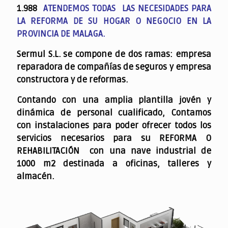
1.988
ATENDEMOS TODAS LAS NECESIDADES PARA
LA REFORMA DE SU HOGAR O NEGOCIO EN LA
PROVINCIA DE MALAGA.
Sermul S.L. se compone de dos ramas: empresa
reparadora de compañías de seguros y empresa
constructora y de reformas.
Contando con una amplia plantilla jovén y
dinámica de personal cualificado,
Contamos
con instalaciones para poder ofrecer todos los
servicios necesarios para su REFORMA O
REHABILITACIÓN con una nave industrial de
1000 m2 destinada a oficinas, talleres y
almacén.