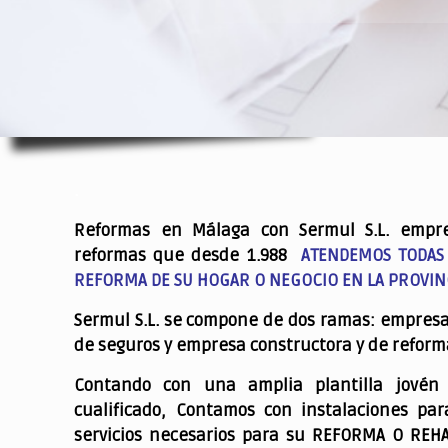
.
Reformas en Málaga con Sermul S.L. empr
reformas que desde 1.988
ATENDEMOS TODAS
REFORMA DE SU HOGAR O NEGOCIO EN LA PROVIN
Sermul S.L. se compone de dos ramas: empres
de seguros y empresa constructora y de reform
Contando con una amplia plantilla jovén
cualificado,
Contamos con instalaciones par
servicios necesarios para su REFORMA O REH