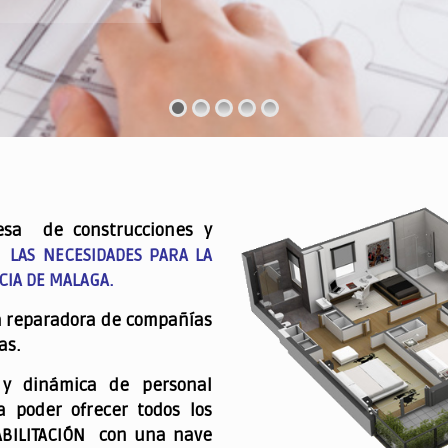
esa de construcciones y
 LAS NECESIDADES PARA LA
CIA DE MALAGA.
a reparadora de compañías
as.
 y dinámica de personal
a poder ofrecer todos los
ABILITACIÓN con una nave