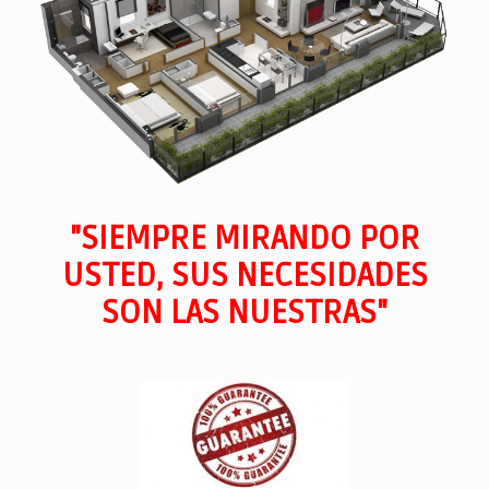
"SIEMPRE MIRANDO POR
USTED, SUS NECESIDADES
SON LAS NUESTRAS"