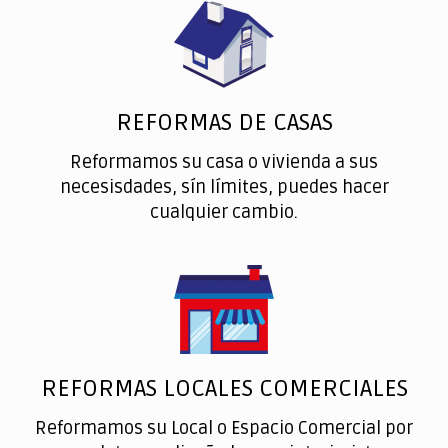
REFORMAS DE CASAS
Reformamos su casa o vivienda a sus
necesisdades, sín límites, puedes hacer
cualquier cambio.
REFORMAS LOCALES COMERCIALES
Reformamos su Local o Espacio Comercial por