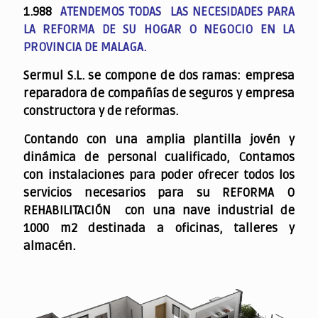
1.988
ATENDEMOS TODAS LAS NECESIDADES PARA
LA REFORMA DE SU HOGAR O NEGOCIO EN LA
PROVINCIA DE MALAGA.
Sermul S.L. se compone de dos ramas: empresa
reparadora de compañías de seguros y empresa
constructora y de reformas.
Contando con una amplia plantilla jovén y
dinámica de personal cualificado,
Contamos
con instalaciones para poder ofrecer todos los
servicios necesarios para su REFORMA O
REHABILITACIÓN con una nave industrial de
1000 m2 destinada a oficinas, talleres y
almacén.