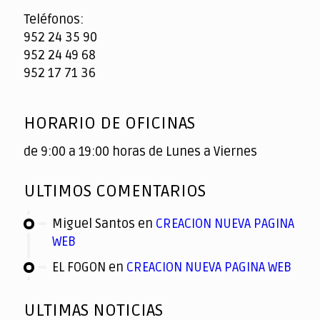
Teléfonos:
952 24 35 90
952 24 49 68
952 17 71 36
HORARIO DE OFICINAS
de 9:00 a 19:00 horas de Lunes a Viernes
ULTIMOS COMENTARIOS
Miguel Santos
en
CREACION NUEVA PAGINA
WEB
EL FOGON
en
CREACION NUEVA PAGINA WEB
ULTIMAS NOTICIAS