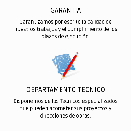
GARANTIA
Garantizamos por escrito la calidad de
nuestros trabajos y el cumplimiento de los
plazos de ejecución.
DEPARTAMENTO TECNICO
Disponemos de los Técnicos especializados
que pueden acometer sus proyectos y
direcciones de obras.