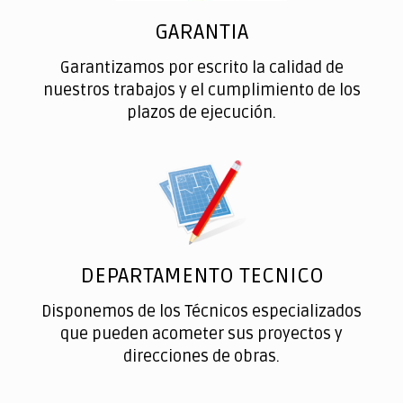
GARANTIA
Garantizamos por escrito la calidad de
nuestros trabajos y el cumplimiento de los
plazos de ejecución.
DEPARTAMENTO TECNICO
Disponemos de los Técnicos especializados
que pueden acometer sus proyectos y
direcciones de obras.