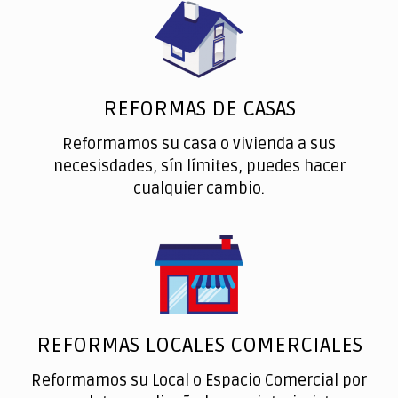
REFORMAS DE CASAS
Reformamos su casa o vivienda a sus
necesisdades, sín límites, puedes hacer
cualquier cambio.
REFORMAS LOCALES COMERCIALES
Reformamos su Local o Espacio Comercial por