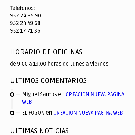
Teléfonos:
952 24 35 90
952 24 49 68
952 17 71 36
HORARIO DE OFICINAS
de 9:00 a 19:00 horas de Lunes a Viernes
ULTIMOS COMENTARIOS
Miguel Santos
en
CREACION NUEVA PAGINA
WEB
EL FOGON
en
CREACION NUEVA PAGINA WEB
ULTIMAS NOTICIAS