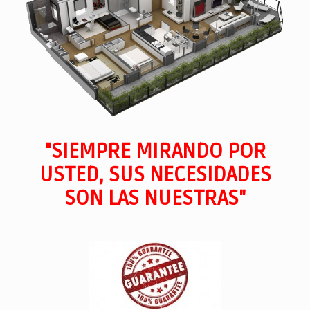
"SIEMPRE MIRANDO POR
USTED, SUS NECESIDADES
SON LAS NUESTRAS"