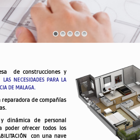
esa de construcciones y
 LAS NECESIDADES PARA LA
CIA DE MALAGA.
a reparadora de compañías
as.
 y dinámica de personal
a poder ofrecer todos los
ABILITACIÓN con una nave