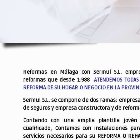
.
Reformas en Málaga con Sermul S.L. empr
reformas que desde 1.988
ATENDEMOS TODAS
REFORMA DE SU HOGAR O NEGOCIO EN LA PROVIN
Sermul S.L. se compone de dos ramas: empres
de seguros y empresa constructora y de reform
Contando con una amplia plantilla jovén
cualificado,
Contamos con instalaciones par
servicios necesarios para su REFORMA O REH