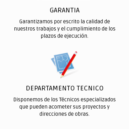
GARANTIA
Garantizamos por escrito la calidad de
nuestros trabajos y el cumplimiento de los
plazos de ejecución.
DEPARTAMENTO TECNICO
Disponemos de los Técnicos especializados
que pueden acometer sus proyectos y
direcciones de obras.