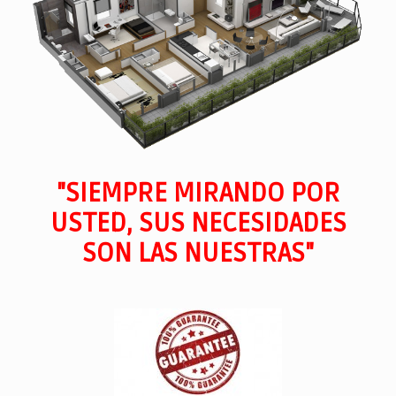
"SIEMPRE MIRANDO POR
USTED, SUS NECESIDADES
SON LAS NUESTRAS"