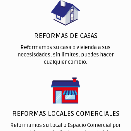
REFORMAS DE CASAS
Reformamos su casa o vivienda a sus
necesisdades, sín límites, puedes hacer
cualquier cambio.
REFORMAS LOCALES COMERCIALES
Reformamos su Local o Espacio Comercial por