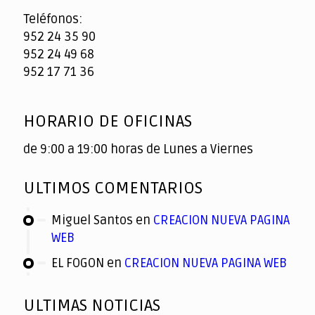
Teléfonos:
952 24 35 90
952 24 49 68
952 17 71 36
HORARIO DE OFICINAS
de 9:00 a 19:00 horas de Lunes a Viernes
ULTIMOS COMENTARIOS
Miguel Santos
en
CREACION NUEVA PAGINA
WEB
EL FOGON
en
CREACION NUEVA PAGINA WEB
ULTIMAS NOTICIAS