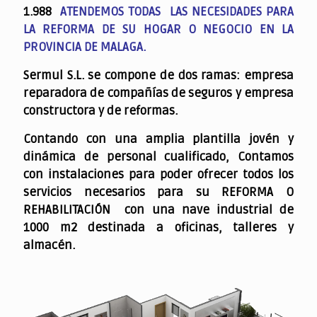
1.988
ATENDEMOS TODAS LAS NECESIDADES PARA
LA REFORMA DE SU HOGAR O NEGOCIO EN LA
PROVINCIA DE MALAGA.
Sermul S.L. se compone de dos ramas: empresa
reparadora de compañías de seguros y empresa
constructora y de reformas.
Contando con una amplia plantilla jovén y
dinámica de personal cualificado,
Contamos
con instalaciones para poder ofrecer todos los
servicios necesarios para su REFORMA O
REHABILITACIÓN con una nave industrial de
1000 m2 destinada a oficinas, talleres y
almacén.