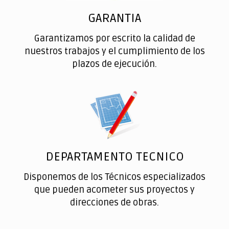
GARANTIA
Garantizamos por escrito la calidad de
nuestros trabajos y el cumplimiento de los
plazos de ejecución.
DEPARTAMENTO TECNICO
Disponemos de los Técnicos especializados
que pueden acometer sus proyectos y
direcciones de obras.