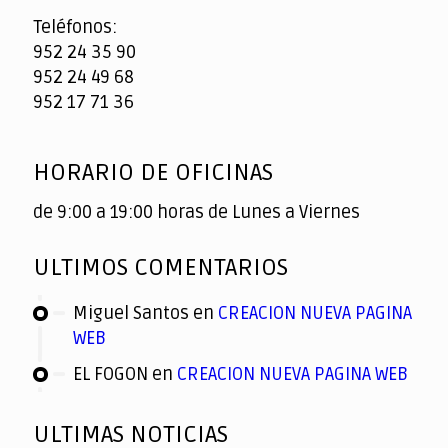
Teléfonos:
952 24 35 90
952 24 49 68
952 17 71 36
HORARIO DE OFICINAS
de 9:00 a 19:00 horas de Lunes a Viernes
ULTIMOS COMENTARIOS
Miguel Santos
en
CREACION NUEVA PAGINA
WEB
EL FOGON
en
CREACION NUEVA PAGINA WEB
ULTIMAS NOTICIAS