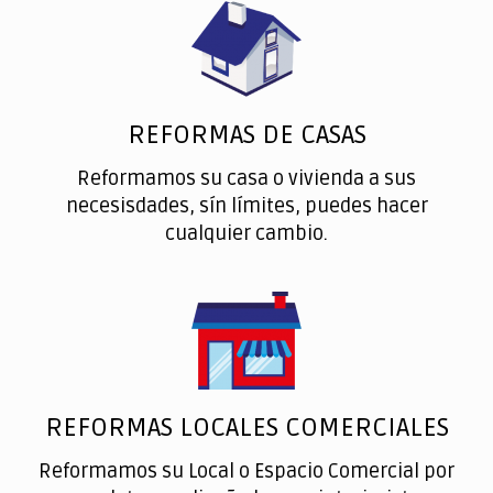
REFORMAS DE CASAS
Reformamos su casa o vivienda a sus
necesisdades, sín límites, puedes hacer
cualquier cambio.
REFORMAS LOCALES COMERCIALES
Reformamos su Local o Espacio Comercial por