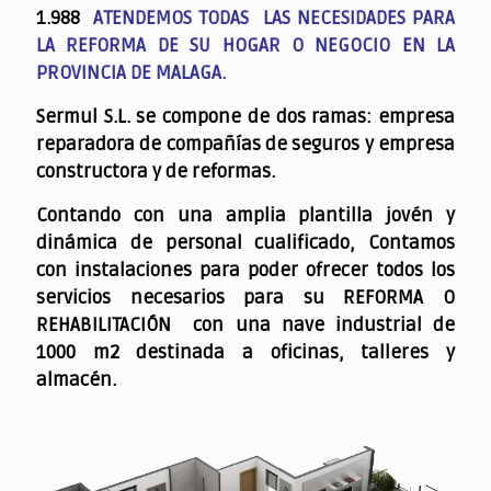
1.988
ATENDEMOS TODAS LAS NECESIDADES PARA
LA REFORMA DE SU HOGAR O NEGOCIO EN LA
PROVINCIA DE MALAGA.
Sermul S.L. se compone de dos ramas: empresa
reparadora de compañías de seguros y empresa
constructora y de reformas.
Contando con una amplia plantilla jovén y
dinámica de personal cualificado,
Contamos
con instalaciones para poder ofrecer todos los
servicios necesarios para su REFORMA O
REHABILITACIÓN con una nave industrial de
1000 m2 destinada a oficinas, talleres y
almacén.