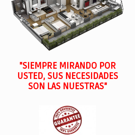
"SIEMPRE MIRANDO POR
USTED, SUS NECESIDADES
SON LAS NUESTRAS"