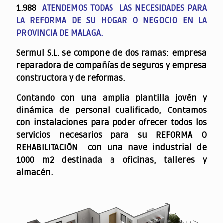
1.988
ATENDEMOS TODAS LAS NECESIDADES PARA
LA REFORMA DE SU HOGAR O NEGOCIO EN LA
PROVINCIA DE MALAGA.
Sermul S.L. se compone de dos ramas: empresa
reparadora de compañías de seguros y empresa
constructora y de reformas.
Contando con una amplia plantilla jovén y
dinámica de personal cualificado,
Contamos
con instalaciones para poder ofrecer todos los
servicios necesarios para su REFORMA O
REHABILITACIÓN con una nave industrial de
1000 m2 destinada a oficinas, talleres y
almacén.