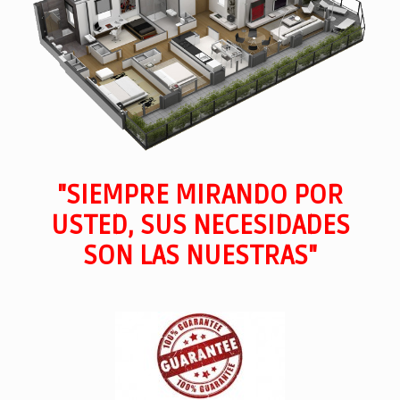
"SIEMPRE MIRANDO POR
USTED, SUS NECESIDADES
SON LAS NUESTRAS"