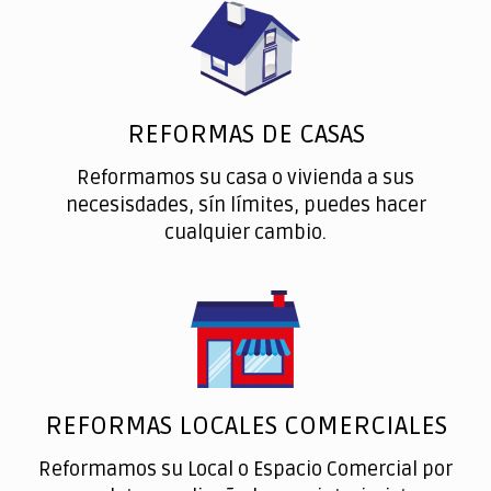
REFORMAS DE CASAS
Reformamos su casa o vivienda a sus
necesisdades, sín límites, puedes hacer
cualquier cambio.
REFORMAS LOCALES COMERCIALES
Reformamos su Local o Espacio Comercial por