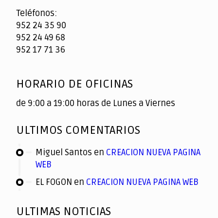
Teléfonos:
952 24 35 90
952 24 49 68
952 17 71 36
HORARIO DE OFICINAS
de 9:00 a 19:00 horas de Lunes a Viernes
ULTIMOS COMENTARIOS
Miguel Santos
en
CREACION NUEVA PAGINA
WEB
EL FOGON
en
CREACION NUEVA PAGINA WEB
ULTIMAS NOTICIAS