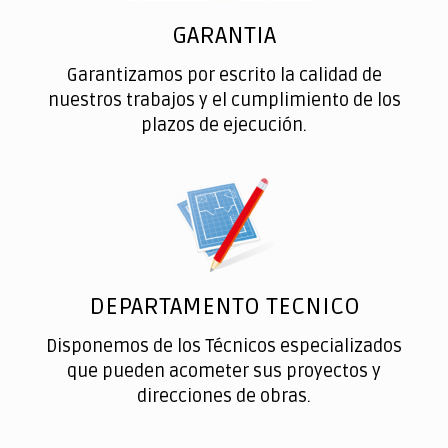
GARANTIA
Garantizamos por escrito la calidad de
nuestros trabajos y el cumplimiento de los
plazos de ejecución.
DEPARTAMENTO TECNICO
Disponemos de los Técnicos especializados
que pueden acometer sus proyectos y
direcciones de obras.