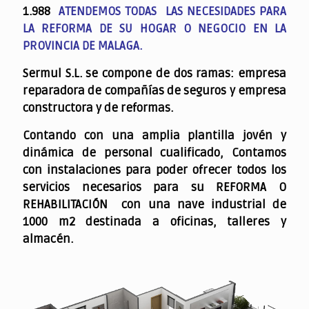
1.988
ATENDEMOS TODAS LAS NECESIDADES PARA
LA REFORMA DE SU HOGAR O NEGOCIO EN LA
PROVINCIA DE MALAGA.
Sermul S.L. se compone de dos ramas: empresa
reparadora de compañías de seguros y empresa
constructora y de reformas.
Contando con una amplia plantilla jovén y
dinámica de personal cualificado,
Contamos
con instalaciones para poder ofrecer todos los
servicios necesarios para su REFORMA O
REHABILITACIÓN con una nave industrial de
1000 m2 destinada a oficinas, talleres y
almacén.