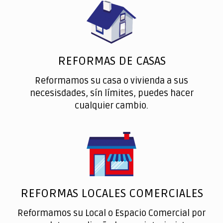
REFORMAS DE CASAS
Reformamos su casa o vivienda a sus
necesisdades, sín límites, puedes hacer
cualquier cambio.
REFORMAS LOCALES COMERCIALES
Reformamos su Local o Espacio Comercial por