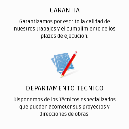
GARANTIA
Garantizamos por escrito la calidad de
nuestros trabajos y el cumplimiento de los
plazos de ejecución.
DEPARTAMENTO TECNICO
Disponemos de los Técnicos especializados
que pueden acometer sus proyectos y
direcciones de obras.