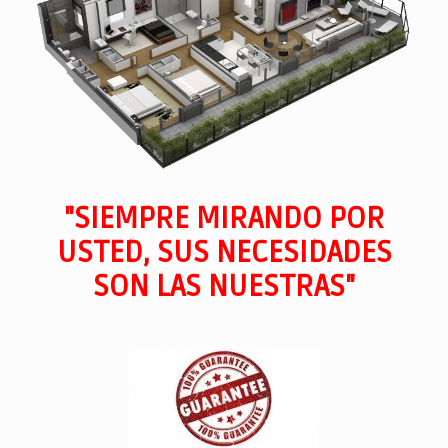
"SIEMPRE MIRANDO POR
USTED, SUS NECESIDADES
SON LAS NUESTRAS"