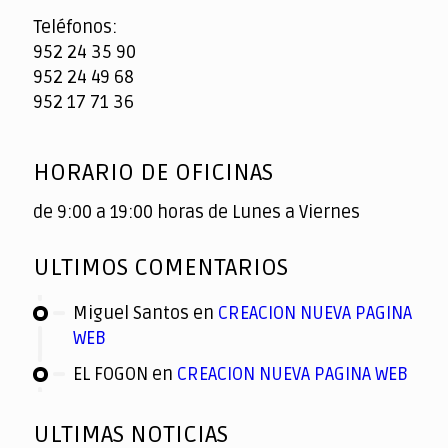
Teléfonos:
952 24 35 90
952 24 49 68
952 17 71 36
HORARIO DE OFICINAS
de 9:00 a 19:00 horas de Lunes a Viernes
ULTIMOS COMENTARIOS
Miguel Santos
en
CREACION NUEVA PAGINA
WEB
EL FOGON
en
CREACION NUEVA PAGINA WEB
ULTIMAS NOTICIAS