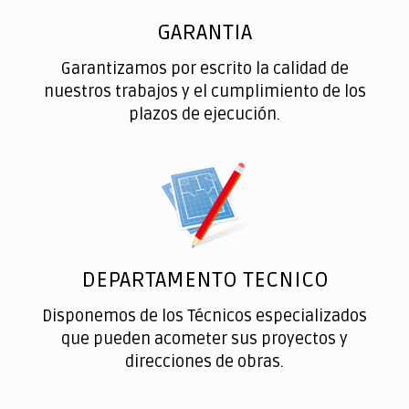
GARANTIA
Garantizamos por escrito la calidad de
nuestros trabajos y el cumplimiento de los
plazos de ejecución.
DEPARTAMENTO TECNICO
Disponemos de los Técnicos especializados
que pueden acometer sus proyectos y
direcciones de obras.