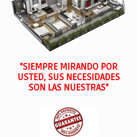
"SIEMPRE MIRANDO POR
USTED, SUS NECESIDADES
SON LAS NUESTRAS"