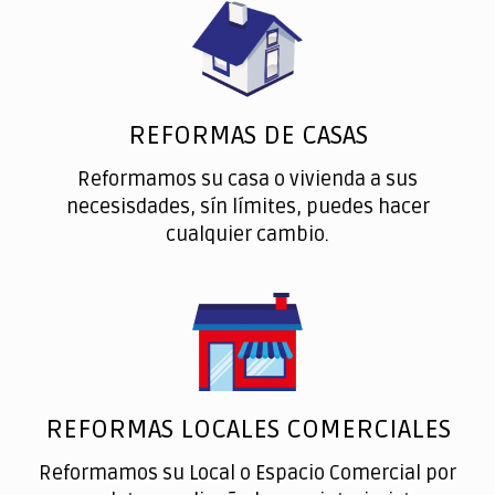
REFORMAS DE CASAS
Reformamos su casa o vivienda a sus
necesisdades, sín límites, puedes hacer
cualquier cambio.
REFORMAS LOCALES COMERCIALES
Reformamos su Local o Espacio Comercial por