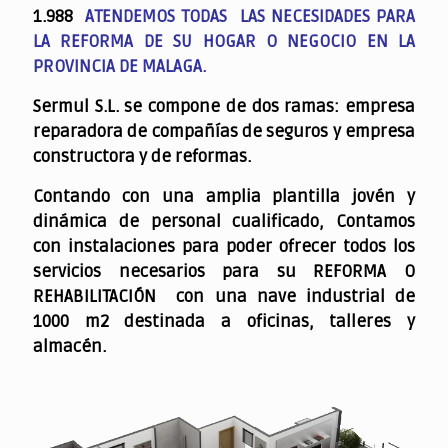
1.988
ATENDEMOS TODAS LAS NECESIDADES PARA
LA REFORMA DE SU HOGAR O NEGOCIO EN LA
PROVINCIA DE MALAGA.
Sermul S.L. se compone de dos ramas: empresa
reparadora de compañías de seguros y empresa
constructora y de reformas.
Contando con una amplia plantilla jovén y
dinámica de personal cualificado,
Contamos
con instalaciones para poder ofrecer todos los
servicios necesarios para su REFORMA O
REHABILITACIÓN con una nave industrial de
1000 m2 destinada a oficinas, talleres y
almacén.