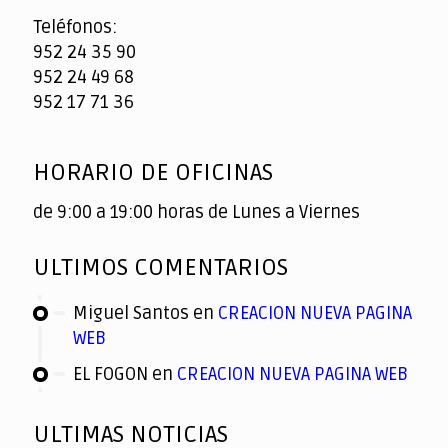
Teléfonos:
952 24 35 90
952 24 49 68
952 17 71 36
HORARIO DE OFICINAS
de 9:00 a 19:00 horas de Lunes a Viernes
ULTIMOS COMENTARIOS
Miguel Santos
en
CREACION NUEVA PAGINA
WEB
EL FOGON
en
CREACION NUEVA PAGINA WEB
ULTIMAS NOTICIAS