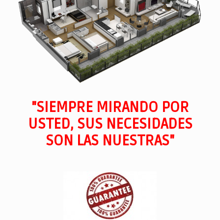
"SIEMPRE MIRANDO POR
USTED, SUS NECESIDADES
SON LAS NUESTRAS"