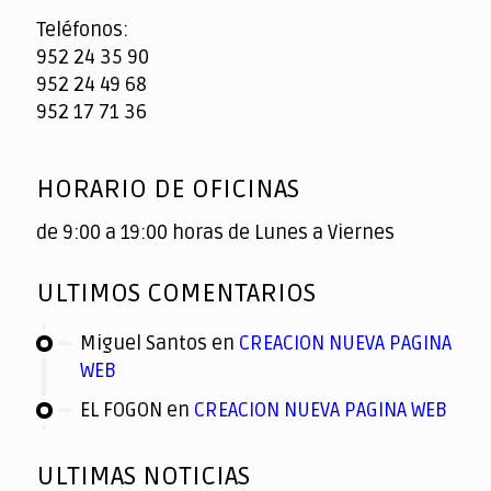
Teléfonos:
952 24 35 90
952 24 49 68
952 17 71 36
HORARIO DE OFICINAS
de 9:00 a 19:00 horas de Lunes a Viernes
ULTIMOS COMENTARIOS
Miguel Santos
en
CREACION NUEVA PAGINA
WEB
EL FOGON
en
CREACION NUEVA PAGINA WEB
ULTIMAS NOTICIAS