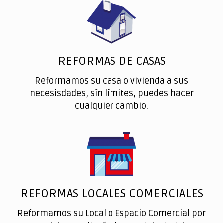
REFORMAS DE CASAS
Reformamos su casa o vivienda a sus
necesisdades, sín límites, puedes hacer
cualquier cambio.
REFORMAS LOCALES COMERCIALES
Reformamos su Local o Espacio Comercial por