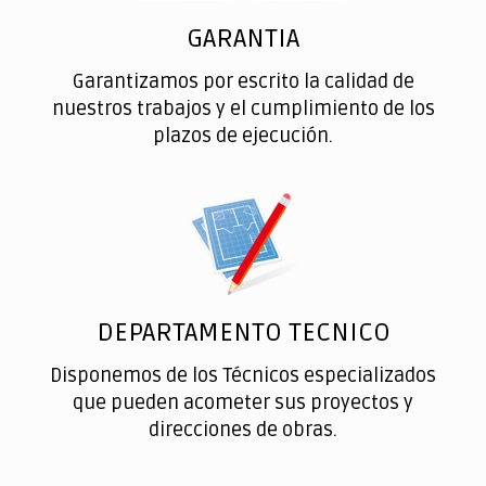
GARANTIA
Garantizamos por escrito la calidad de
nuestros trabajos y el cumplimiento de los
plazos de ejecución.
DEPARTAMENTO TECNICO
Disponemos de los Técnicos especializados
que pueden acometer sus proyectos y
direcciones de obras.