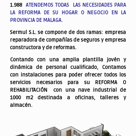
1.988
ATENDEMOS TODAS LAS NECESIDADES PARA
LA REFORMA DE SU HOGAR O NEGOCIO EN LA
PROVINCIA DE MALAGA.
Sermul S.L. se compone de dos ramas: empresa
reparadora de compañías de seguros y empresa
constructora y de reformas.
Contando con una amplia plantilla jovén y
dinámica de personal cualificado,
Contamos
con instalaciones para poder ofrecer todos los
servicios necesarios para su REFORMA O
REHABILITACIÓN con una nave industrial de
1000 m2 destinada a oficinas, talleres y
almacén.