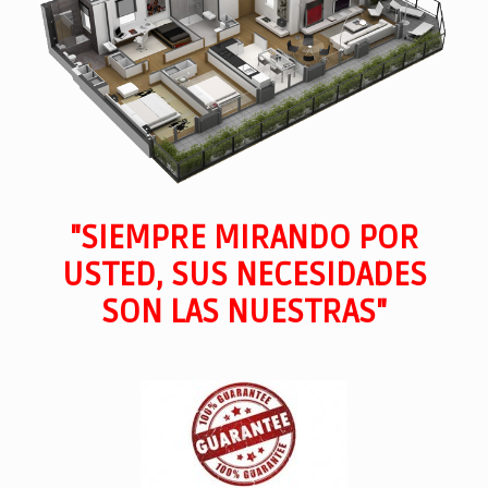
"SIEMPRE MIRANDO POR
USTED, SUS NECESIDADES
SON LAS NUESTRAS"