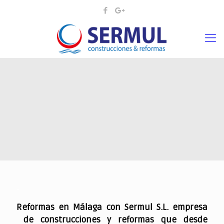
.
Reformas en Málaga con Sermul S.L. empresa
de construcciones y reformas que desde