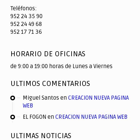
Teléfonos:
952 24 35 90
952 24 49 68
952 17 71 36
HORARIO DE OFICINAS
de 9:00 a 19:00 horas de Lunes a Viernes
ULTIMOS COMENTARIOS
Miguel Santos
en
CREACION NUEVA PAGINA
WEB
EL FOGON
en
CREACION NUEVA PAGINA WEB
ULTIMAS NOTICIAS