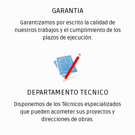
GARANTIA
Garantizamos por escrito la calidad de
nuestros trabajos y el cumplimiento de los
plazos de ejecución.
DEPARTAMENTO TECNICO
Disponemos de los Técnicos especializados
que pueden acometer sus proyectos y
direcciones de obras.