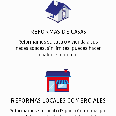
REFORMAS DE CASAS
Reformamos su casa o vivienda a sus
necesisdades, sín límites, puedes hacer
cualquier cambio.
REFORMAS LOCALES COMERCIALES
Reformamos su Local o Espacio Comercial por