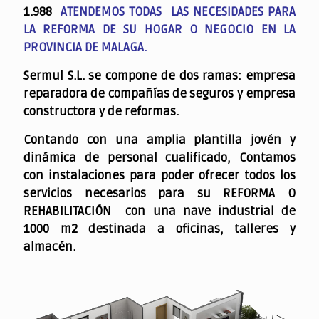
1.988
ATENDEMOS TODAS LAS NECESIDADES PARA
LA REFORMA DE SU HOGAR O NEGOCIO EN LA
PROVINCIA DE MALAGA.
Sermul S.L. se compone de dos ramas: empresa
reparadora de compañías de seguros y empresa
constructora y de reformas.
Contando con una amplia plantilla jovén y
dinámica de personal cualificado,
Contamos
con instalaciones para poder ofrecer todos los
servicios necesarios para su REFORMA O
REHABILITACIÓN con una nave industrial de
1000 m2 destinada a oficinas, talleres y
almacén.