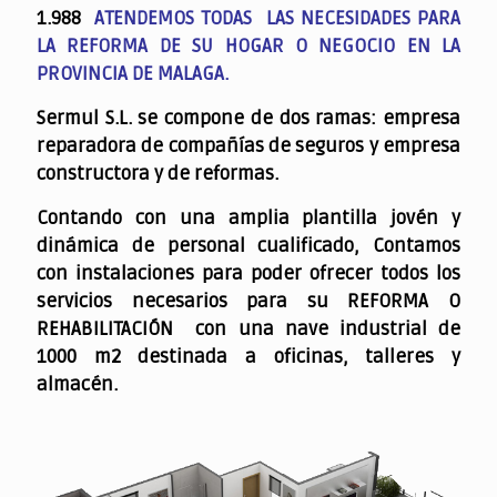
1.988
ATENDEMOS TODAS LAS NECESIDADES PARA
LA REFORMA DE SU HOGAR O NEGOCIO EN LA
PROVINCIA DE MALAGA.
Sermul S.L. se compone de dos ramas: empresa
reparadora de compañías de seguros y empresa
constructora y de reformas.
Contando con una amplia plantilla jovén y
dinámica de personal cualificado,
Contamos
con instalaciones para poder ofrecer todos los
servicios necesarios para su REFORMA O
REHABILITACIÓN con una nave industrial de
1000 m2 destinada a oficinas, talleres y
almacén.