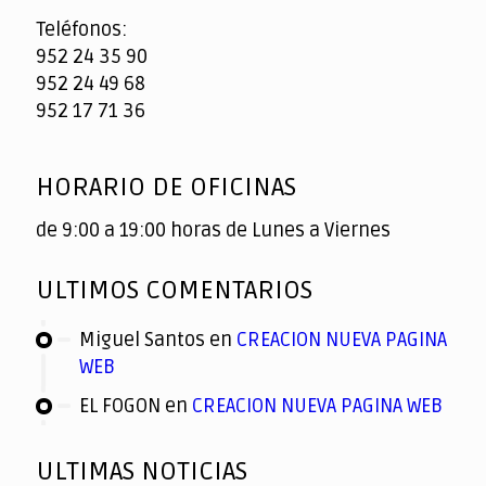
Teléfonos:
952 24 35 90
952 24 49 68
952 17 71 36
HORARIO DE OFICINAS
de 9:00 a 19:00 horas de Lunes a Viernes
ULTIMOS COMENTARIOS
Miguel Santos
en
CREACION NUEVA PAGINA
WEB
EL FOGON
en
CREACION NUEVA PAGINA WEB
ULTIMAS NOTICIAS