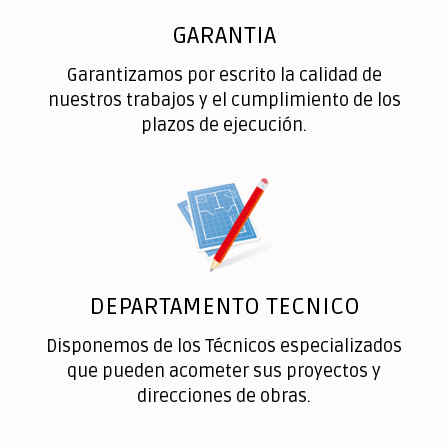
GARANTIA
Garantizamos por escrito la calidad de
nuestros trabajos y el cumplimiento de los
plazos de ejecución.
DEPARTAMENTO TECNICO
Disponemos de los Técnicos especializados
que pueden acometer sus proyectos y
direcciones de obras.