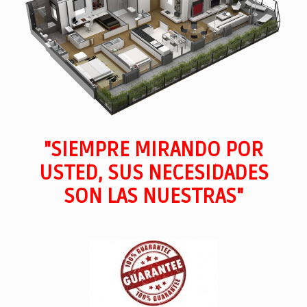
"SIEMPRE MIRANDO POR
USTED, SUS NECESIDADES
SON LAS NUESTRAS"