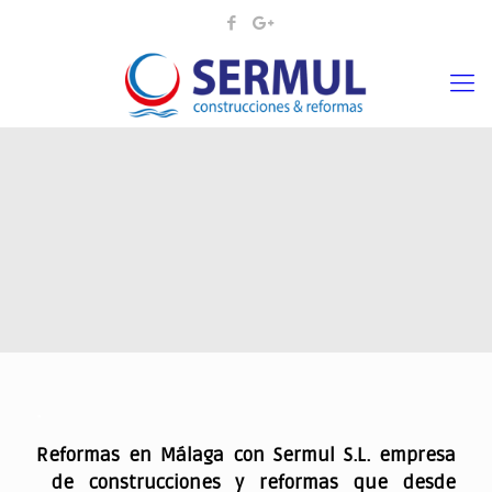
.
Reformas en Málaga con Sermul S.L. empresa
de construcciones y reformas que desde