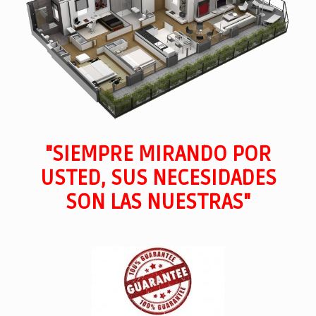
"SIEMPRE MIRANDO POR
USTED, SUS NECESIDADES
SON LAS NUESTRAS"