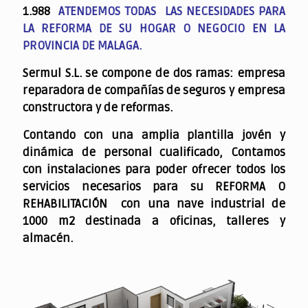
1.988
ATENDEMOS TODAS LAS NECESIDADES PARA
LA REFORMA DE SU HOGAR O NEGOCIO EN LA
PROVINCIA DE MALAGA.
Sermul S.L. se compone de dos ramas: empresa
reparadora de compañías de seguros y empresa
constructora y de reformas.
Contando con una amplia plantilla jovén y
dinámica de personal cualificado,
Contamos
con instalaciones para poder ofrecer todos los
servicios necesarios para su REFORMA O
REHABILITACIÓN con una nave industrial de
1000 m2 destinada a oficinas, talleres y
almacén.