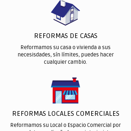
REFORMAS DE CASAS
Reformamos su casa o vivienda a sus
necesisdades, sín límites, puedes hacer
cualquier cambio.
REFORMAS LOCALES COMERCIALES
Reformamos su Local o Espacio Comercial por