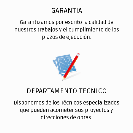
GARANTIA
Garantizamos por escrito la calidad de
nuestros trabajos y el cumplimiento de los
plazos de ejecución.
DEPARTAMENTO TECNICO
Disponemos de los Técnicos especializados
que pueden acometer sus proyectos y
direcciones de obras.