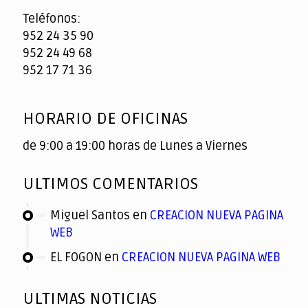
Teléfonos:
952 24 35 90
952 24 49 68
952 17 71 36
HORARIO DE OFICINAS
de 9:00 a 19:00 horas de Lunes a Viernes
ULTIMOS COMENTARIOS
Miguel Santos
en
CREACION NUEVA PAGINA
WEB
EL FOGON
en
CREACION NUEVA PAGINA WEB
ULTIMAS NOTICIAS