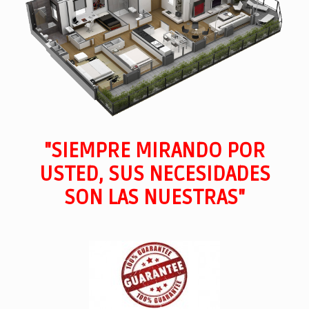
"SIEMPRE MIRANDO POR
USTED, SUS NECESIDADES
SON LAS NUESTRAS"