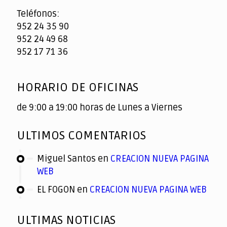
Teléfonos:
952 24 35 90
952 24 49 68
952 17 71 36
HORARIO DE OFICINAS
de 9:00 a 19:00 horas de Lunes a Viernes
ULTIMOS COMENTARIOS
Miguel Santos
en
CREACION NUEVA PAGINA
WEB
EL FOGON
en
CREACION NUEVA PAGINA WEB
ULTIMAS NOTICIAS