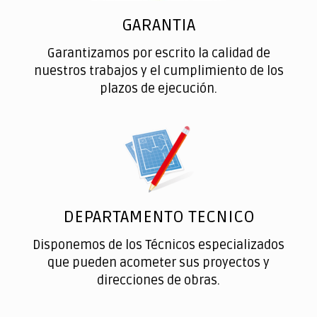
GARANTIA
Garantizamos por escrito la calidad de
nuestros trabajos y el cumplimiento de los
plazos de ejecución.
DEPARTAMENTO TECNICO
Disponemos de los Técnicos especializados
que pueden acometer sus proyectos y
direcciones de obras.