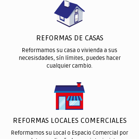
REFORMAS DE CASAS
Reformamos su casa o vivienda a sus
necesisdades, sín límites, puedes hacer
cualquier cambio.
REFORMAS LOCALES COMERCIALES
Reformamos su Local o Espacio Comercial por