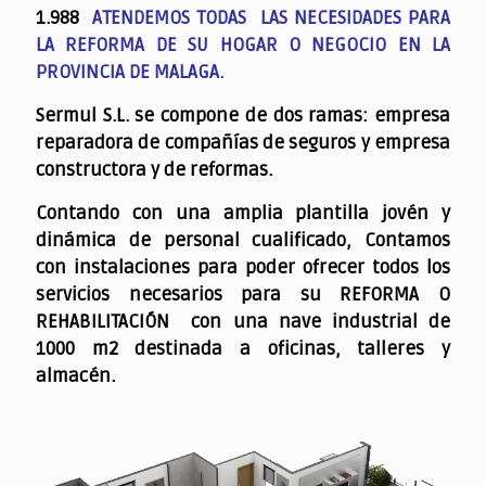
1.988
ATENDEMOS TODAS LAS NECESIDADES PARA
LA REFORMA DE SU HOGAR O NEGOCIO EN LA
PROVINCIA DE MALAGA.
Sermul S.L. se compone de dos ramas: empresa
reparadora de compañías de seguros y empresa
constructora y de reformas.
Contando con una amplia plantilla jovén y
dinámica de personal cualificado,
Contamos
con instalaciones para poder ofrecer todos los
servicios necesarios para su REFORMA O
REHABILITACIÓN con una nave industrial de
1000 m2 destinada a oficinas, talleres y
almacén.