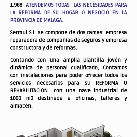
1.988
ATENDEMOS TODAS LAS NECESIDADES PARA
LA REFORMA DE SU HOGAR O NEGOCIO EN LA
PROVINCIA DE MALAGA.
Sermul S.L. se compone de dos ramas: empresa
reparadora de compañías de seguros y empresa
constructora y de reformas.
Contando con una amplia plantilla jovén y
dinámica de personal cualificado,
Contamos
con instalaciones para poder ofrecer todos los
servicios necesarios para su REFORMA O
REHABILITACIÓN con una nave industrial de
1000 m2 destinada a oficinas, talleres y
almacén.