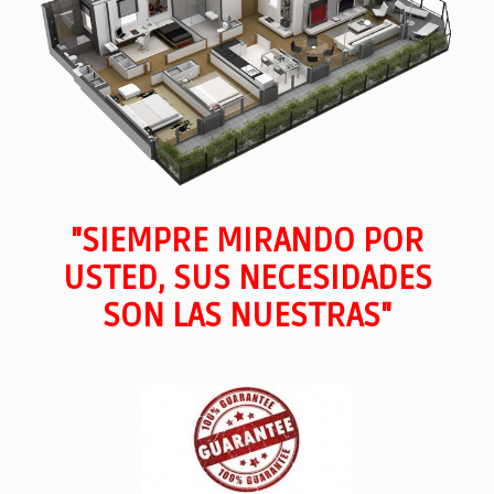
"SIEMPRE MIRANDO POR
USTED, SUS NECESIDADES
SON LAS NUESTRAS"