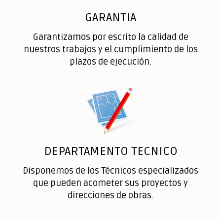
GARANTIA
Garantizamos por escrito la calidad de
nuestros trabajos y el cumplimiento de los
plazos de ejecución.
DEPARTAMENTO TECNICO
Disponemos de los Técnicos especializados
que pueden acometer sus proyectos y
direcciones de obras.