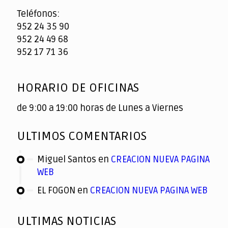
Teléfonos:
952 24 35 90
952 24 49 68
952 17 71 36
HORARIO DE OFICINAS
de 9:00 a 19:00 horas de Lunes a Viernes
ULTIMOS COMENTARIOS
Miguel Santos
en
CREACION NUEVA PAGINA
WEB
EL FOGON
en
CREACION NUEVA PAGINA WEB
ULTIMAS NOTICIAS