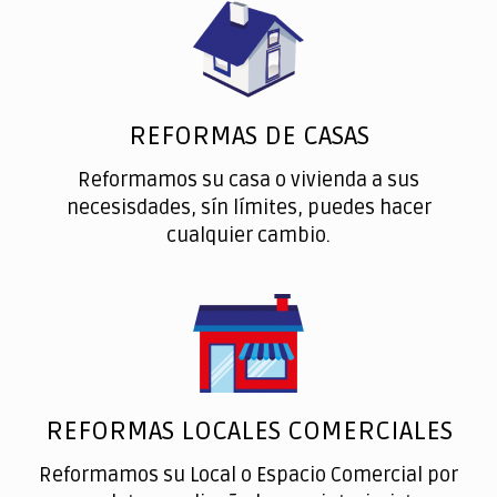
REFORMAS DE CASAS
Reformamos su casa o vivienda a sus
necesisdades, sín límites, puedes hacer
cualquier cambio.
REFORMAS LOCALES COMERCIALES
Reformamos su Local o Espacio Comercial por