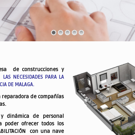
esa de construcciones y
 LAS NECESIDADES PARA LA
CIA DE MALAGA.
a reparadora de compañías
as.
 y dinámica de personal
a poder ofrecer todos los
ABILITACIÓN con una nave