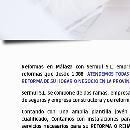
.
Reformas en Málaga con Sermul S.L. empr
reformas que desde 1.988
ATENDEMOS TODAS
REFORMA DE SU HOGAR O NEGOCIO EN LA PROVIN
Sermul S.L. se compone de dos ramas: empres
de seguros y empresa constructora y de reform
Contando con una amplia plantilla jovén
cualificado,
Contamos con instalaciones par
servicios necesarios para su REFORMA O REH