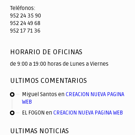
Teléfonos:
952 24 35 90
952 24 49 68
952 17 71 36
HORARIO DE OFICINAS
de 9:00 a 19:00 horas de Lunes a Viernes
ULTIMOS COMENTARIOS
Miguel Santos
en
CREACION NUEVA PAGINA
WEB
EL FOGON
en
CREACION NUEVA PAGINA WEB
ULTIMAS NOTICIAS