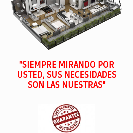
"SIEMPRE MIRANDO POR
USTED, SUS NECESIDADES
SON LAS NUESTRAS"