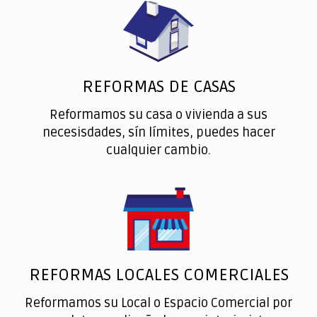
REFORMAS DE CASAS
Reformamos su casa o vivienda a sus
necesisdades, sín límites, puedes hacer
cualquier cambio.
REFORMAS LOCALES COMERCIALES
Reformamos su Local o Espacio Comercial por