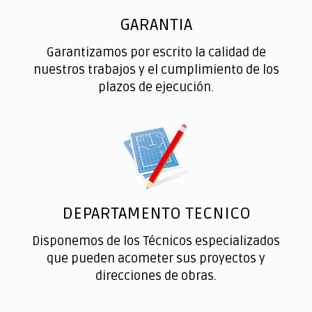
GARANTIA
Garantizamos por escrito la calidad de
nuestros trabajos y el cumplimiento de los
plazos de ejecución.
DEPARTAMENTO TECNICO
Disponemos de los Técnicos especializados
que pueden acometer sus proyectos y
direcciones de obras.