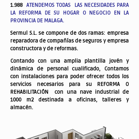
1.988
ATENDEMOS TODAS LAS NECESIDADES PARA
LA REFORMA DE SU HOGAR O NEGOCIO EN LA
PROVINCIA DE MALAGA.
Sermul S.L. se compone de dos ramas: empresa
reparadora de compañías de seguros y empresa
constructora y de reformas.
Contando con una amplia plantilla jovén y
dinámica de personal cualificado,
Contamos
con instalaciones para poder ofrecer todos los
servicios necesarios para su REFORMA O
REHABILITACIÓN con una nave industrial de
1000 m2 destinada a oficinas, talleres y
almacén.