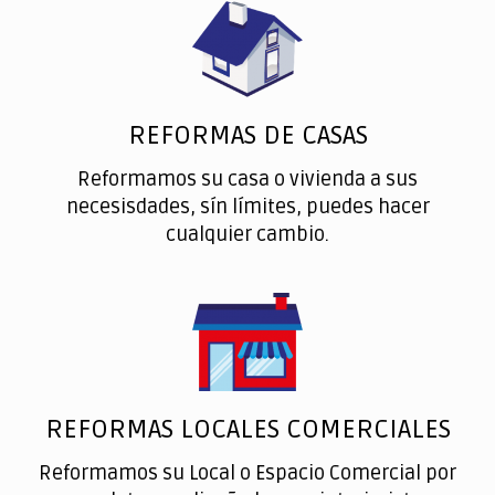
REFORMAS DE CASAS
Reformamos su casa o vivienda a sus
necesisdades, sín límites, puedes hacer
cualquier cambio.
REFORMAS LOCALES COMERCIALES
Reformamos su Local o Espacio Comercial por