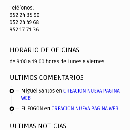
Teléfonos:
952 24 35 90
952 24 49 68
952 17 71 36
HORARIO DE OFICINAS
de 9:00 a 19:00 horas de Lunes a Viernes
ULTIMOS COMENTARIOS
Miguel Santos
en
CREACION NUEVA PAGINA
WEB
EL FOGON
en
CREACION NUEVA PAGINA WEB
ULTIMAS NOTICIAS