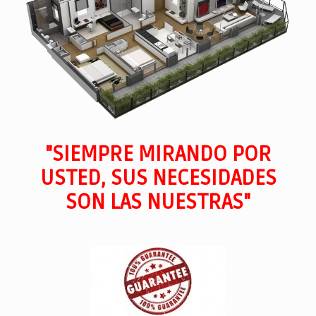
"SIEMPRE MIRANDO POR
USTED, SUS NECESIDADES
SON LAS NUESTRAS"