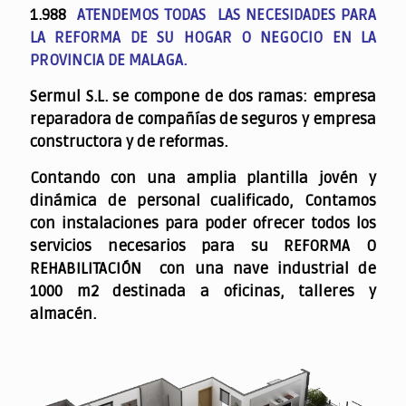
1.988
ATENDEMOS TODAS LAS NECESIDADES PARA
LA REFORMA DE SU HOGAR O NEGOCIO EN LA
PROVINCIA DE MALAGA.
Sermul S.L. se compone de dos ramas: empresa
reparadora de compañías de seguros y empresa
constructora y de reformas.
Contando con una amplia plantilla jovén y
dinámica de personal cualificado,
Contamos
con instalaciones para poder ofrecer todos los
servicios necesarios para su REFORMA O
REHABILITACIÓN con una nave industrial de
1000 m2 destinada a oficinas, talleres y
almacén.