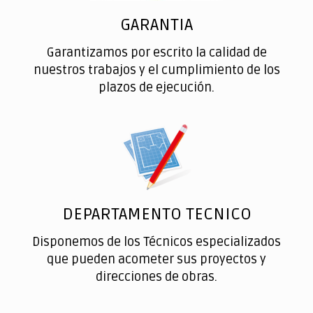
GARANTIA
Garantizamos por escrito la calidad de
nuestros trabajos y el cumplimiento de los
plazos de ejecución.
DEPARTAMENTO TECNICO
Disponemos de los Técnicos especializados
que pueden acometer sus proyectos y
direcciones de obras.