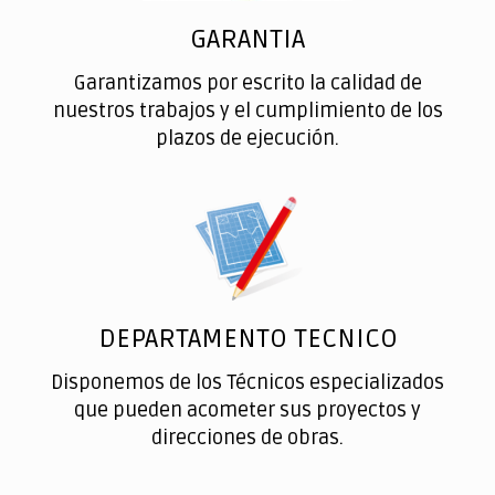
GARANTIA
Garantizamos por escrito la calidad de
nuestros trabajos y el cumplimiento de los
plazos de ejecución.
DEPARTAMENTO TECNICO
Disponemos de los Técnicos especializados
que pueden acometer sus proyectos y
direcciones de obras.