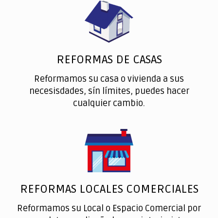
REFORMAS DE CASAS
Reformamos su casa o vivienda a sus
necesisdades, sín límites, puedes hacer
cualquier cambio.
REFORMAS LOCALES COMERCIALES
Reformamos su Local o Espacio Comercial por