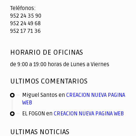
Teléfonos:
952 24 35 90
952 24 49 68
952 17 71 36
HORARIO DE OFICINAS
de 9:00 a 19:00 horas de Lunes a Viernes
ULTIMOS COMENTARIOS
Miguel Santos
en
CREACION NUEVA PAGINA
WEB
EL FOGON
en
CREACION NUEVA PAGINA WEB
ULTIMAS NOTICIAS