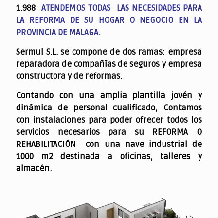
1.988
ATENDEMOS TODAS LAS NECESIDADES PARA
LA REFORMA DE SU HOGAR O NEGOCIO EN LA
PROVINCIA DE MALAGA.
Sermul S.L. se compone de dos ramas: empresa
reparadora de compañías de seguros y empresa
constructora y de reformas.
Contando con una amplia plantilla jovén y
dinámica de personal cualificado,
Contamos
con instalaciones para poder ofrecer todos los
servicios necesarios para su REFORMA O
REHABILITACIÓN con una nave industrial de
1000 m2 destinada a oficinas, talleres y
almacén.