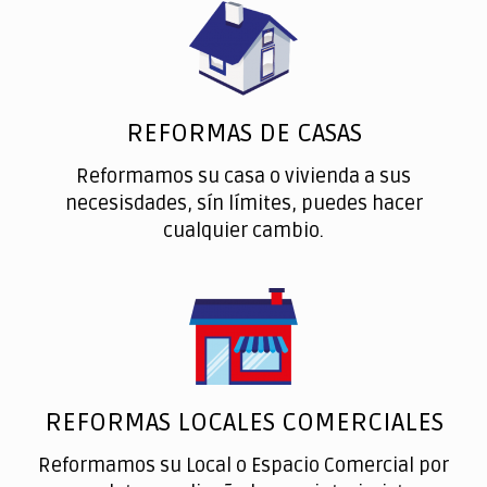
REFORMAS DE CASAS
Reformamos su casa o vivienda a sus
necesisdades, sín límites, puedes hacer
cualquier cambio.
REFORMAS LOCALES COMERCIALES
Reformamos su Local o Espacio Comercial por