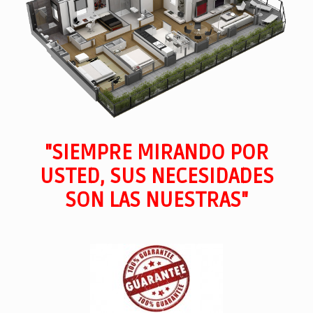
"SIEMPRE MIRANDO POR
USTED, SUS NECESIDADES
SON LAS NUESTRAS"