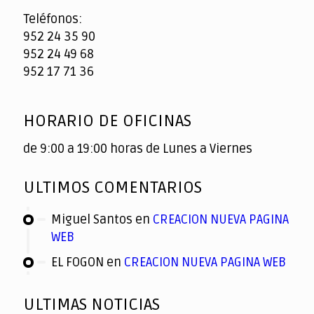
Teléfonos:
952 24 35 90
952 24 49 68
952 17 71 36
HORARIO DE OFICINAS
de 9:00 a 19:00 horas de Lunes a Viernes
ULTIMOS COMENTARIOS
Miguel Santos
en
CREACION NUEVA PAGINA
WEB
EL FOGON
en
CREACION NUEVA PAGINA WEB
ULTIMAS NOTICIAS