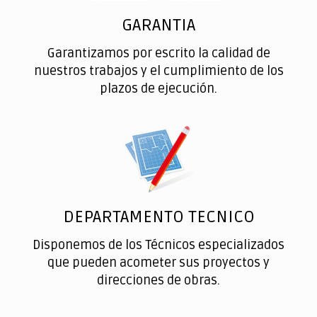
GARANTIA
Garantizamos por escrito la calidad de
nuestros trabajos y el cumplimiento de los
plazos de ejecución.
DEPARTAMENTO TECNICO
Disponemos de los Técnicos especializados
que pueden acometer sus proyectos y
direcciones de obras.