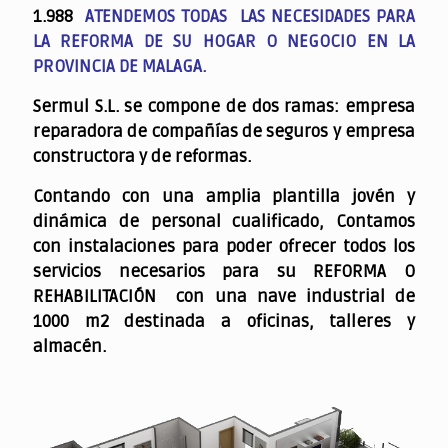
1.988
ATENDEMOS TODAS LAS NECESIDADES PARA
LA REFORMA DE SU HOGAR O NEGOCIO EN LA
PROVINCIA DE MALAGA.
Sermul S.L. se compone de dos ramas: empresa
reparadora de compañías de seguros y empresa
constructora y de reformas.
Contando con una amplia plantilla jovén y
dinámica de personal cualificado,
Contamos
con instalaciones para poder ofrecer todos los
servicios necesarios para su REFORMA O
REHABILITACIÓN con una nave industrial de
1000 m2 destinada a oficinas, talleres y
almacén.