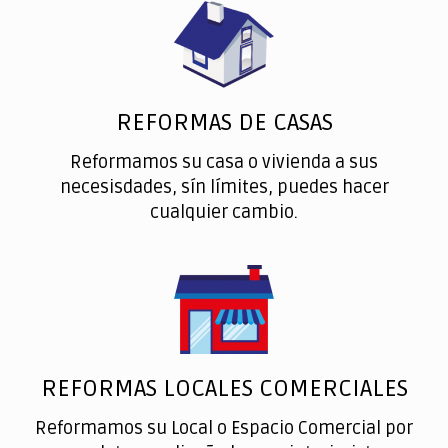
REFORMAS DE CASAS
Reformamos su casa o vivienda a sus
necesisdades, sín límites, puedes hacer
cualquier cambio.
REFORMAS LOCALES COMERCIALES
Reformamos su Local o Espacio Comercial por