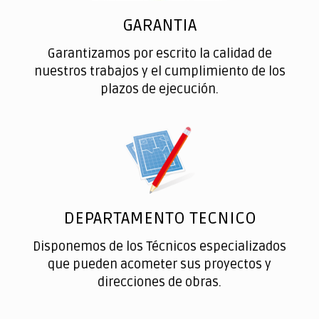
GARANTIA
Garantizamos por escrito la calidad de
nuestros trabajos y el cumplimiento de los
plazos de ejecución.
DEPARTAMENTO TECNICO
Disponemos de los Técnicos especializados
que pueden acometer sus proyectos y
direcciones de obras.