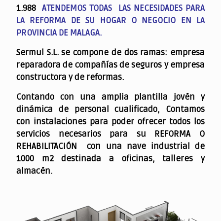
1.988
ATENDEMOS TODAS LAS NECESIDADES PARA
LA REFORMA DE SU HOGAR O NEGOCIO EN LA
PROVINCIA DE MALAGA.
Sermul S.L. se compone de dos ramas: empresa
reparadora de compañías de seguros y empresa
constructora y de reformas.
Contando con una amplia plantilla jovén y
dinámica de personal cualificado,
Contamos
con instalaciones para poder ofrecer todos los
servicios necesarios para su REFORMA O
REHABILITACIÓN con una nave industrial de
1000 m2 destinada a oficinas, talleres y
almacén.