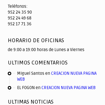
Teléfonos:
952 24 35 90
952 24 49 68
952 17 71 36
HORARIO DE OFICINAS
de 9:00 a 19:00 horas de Lunes a Viernes
ULTIMOS COMENTARIOS
Miguel Santos
en
CREACION NUEVA PAGINA
WEB
EL FOGON
en
CREACION NUEVA PAGINA WEB
ULTIMAS NOTICIAS