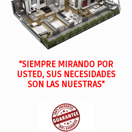
"SIEMPRE MIRANDO POR
USTED, SUS NECESIDADES
SON LAS NUESTRAS"