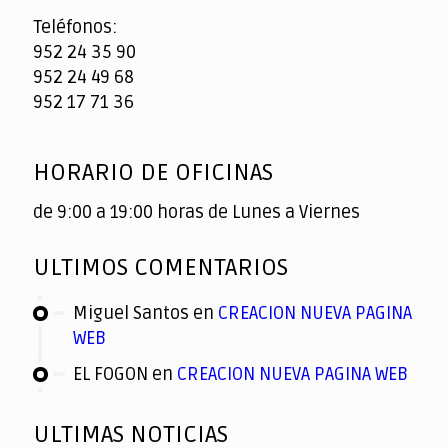
Teléfonos:
952 24 35 90
952 24 49 68
952 17 71 36
HORARIO DE OFICINAS
de 9:00 a 19:00 horas de Lunes a Viernes
ULTIMOS COMENTARIOS
Miguel Santos
en
CREACION NUEVA PAGINA
WEB
EL FOGON
en
CREACION NUEVA PAGINA WEB
ULTIMAS NOTICIAS