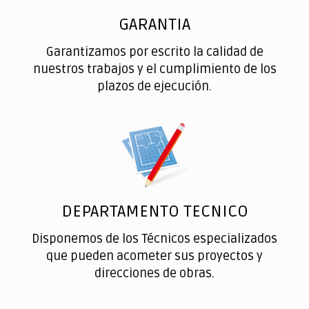
GARANTIA
Garantizamos por escrito la calidad de
nuestros trabajos y el cumplimiento de los
plazos de ejecución.
DEPARTAMENTO TECNICO
Disponemos de los Técnicos especializados
que pueden acometer sus proyectos y
direcciones de obras.