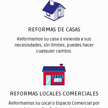
REFORMAS DE CASAS
Reformamos su casa o vivienda a sus
necesisdades, sín límites, puedes hacer
cualquier cambio.
REFORMAS LOCALES COMERCIALES
Reformamos su Local o Espacio Comercial por