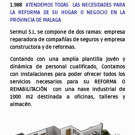
1.988
ATENDEMOS TODAS LAS NECESIDADES PARA
LA REFORMA DE SU HOGAR O NEGOCIO EN LA
PROVINCIA DE MALAGA.
Sermul S.L. se compone de dos ramas: empresa
reparadora de compañías de seguros y empresa
constructora y de reformas.
Contando con una amplia plantilla jovén y
dinámica de personal cualificado,
Contamos
con instalaciones para poder ofrecer todos los
servicios necesarios para su REFORMA O
REHABILITACIÓN con una nave industrial de
1000 m2 destinada a oficinas, talleres y
almacén.