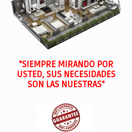
"SIEMPRE MIRANDO POR
USTED, SUS NECESIDADES
SON LAS NUESTRAS"