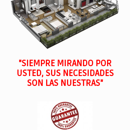
"SIEMPRE MIRANDO POR
USTED, SUS NECESIDADES
SON LAS NUESTRAS"