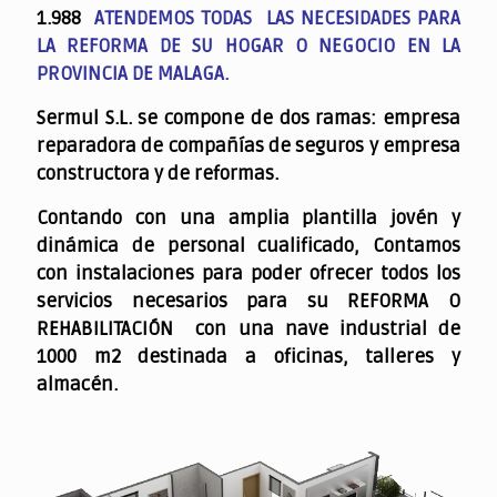
1.988
ATENDEMOS TODAS LAS NECESIDADES PARA
LA REFORMA DE SU HOGAR O NEGOCIO EN LA
PROVINCIA DE MALAGA.
Sermul S.L. se compone de dos ramas: empresa
reparadora de compañías de seguros y empresa
constructora y de reformas.
Contando con una amplia plantilla jovén y
dinámica de personal cualificado,
Contamos
con instalaciones para poder ofrecer todos los
servicios necesarios para su REFORMA O
REHABILITACIÓN con una nave industrial de
1000 m2 destinada a oficinas, talleres y
almacén.