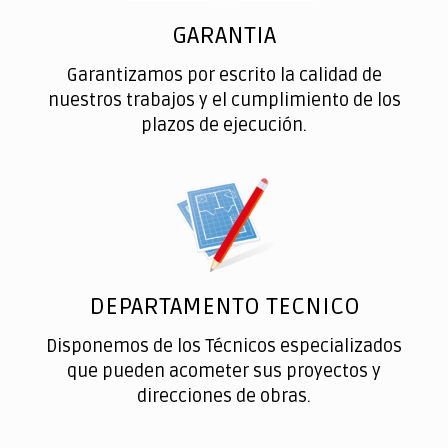
GARANTIA
Garantizamos por escrito la calidad de
nuestros trabajos y el cumplimiento de los
plazos de ejecución.
DEPARTAMENTO TECNICO
Disponemos de los Técnicos especializados
que pueden acometer sus proyectos y
direcciones de obras.