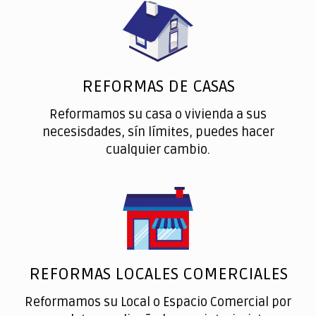
REFORMAS DE CASAS
Reformamos su casa o vivienda a sus
necesisdades, sín límites, puedes hacer
cualquier cambio.
REFORMAS LOCALES COMERCIALES
Reformamos su Local o Espacio Comercial por