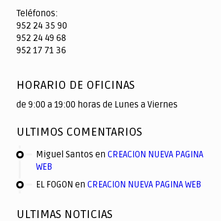
Teléfonos:
952 24 35 90
952 24 49 68
952 17 71 36
HORARIO DE OFICINAS
de 9:00 a 19:00 horas de Lunes a Viernes
ULTIMOS COMENTARIOS
Miguel Santos
en
CREACION NUEVA PAGINA
WEB
EL FOGON
en
CREACION NUEVA PAGINA WEB
ULTIMAS NOTICIAS