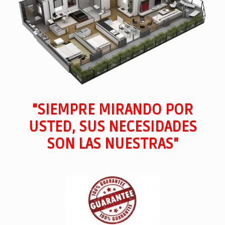
"SIEMPRE MIRANDO POR
USTED, SUS NECESIDADES
SON LAS NUESTRAS"