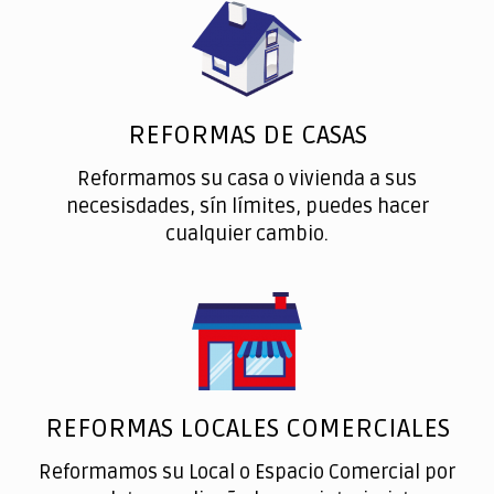
REFORMAS DE CASAS
Reformamos su casa o vivienda a sus
necesisdades, sín límites, puedes hacer
cualquier cambio.
REFORMAS LOCALES COMERCIALES
Reformamos su Local o Espacio Comercial por