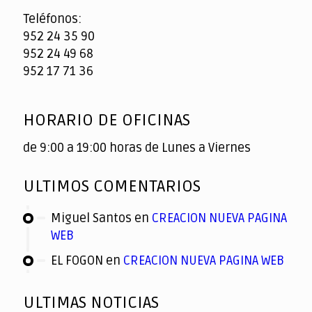
Teléfonos:
952 24 35 90
952 24 49 68
952 17 71 36
HORARIO DE OFICINAS
de 9:00 a 19:00 horas de Lunes a Viernes
ULTIMOS COMENTARIOS
Miguel Santos
en
CREACION NUEVA PAGINA
WEB
EL FOGON
en
CREACION NUEVA PAGINA WEB
ULTIMAS NOTICIAS