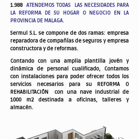
1.988
ATENDEMOS TODAS LAS NECESIDADES PARA
LA REFORMA DE SU HOGAR O NEGOCIO EN LA
PROVINCIA DE MALAGA.
Sermul S.L. se compone de dos ramas: empresa
reparadora de compañías de seguros y empresa
constructora y de reformas.
Contando con una amplia plantilla jovén y
dinámica de personal cualificado,
Contamos
con instalaciones para poder ofrecer todos los
servicios necesarios para su REFORMA O
REHABILITACIÓN con una nave industrial de
1000 m2 destinada a oficinas, talleres y
almacén.