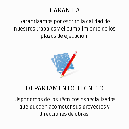
GARANTIA
Garantizamos por escrito la calidad de
nuestros trabajos y el cumplimiento de los
plazos de ejecución.
DEPARTAMENTO TECNICO
Disponemos de los Técnicos especializados
que pueden acometer sus proyectos y
direcciones de obras.