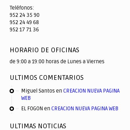
Teléfonos:
952 24 35 90
952 24 49 68
952 17 71 36
HORARIO DE OFICINAS
de 9:00 a 19:00 horas de Lunes a Viernes
ULTIMOS COMENTARIOS
Miguel Santos
en
CREACION NUEVA PAGINA
WEB
EL FOGON
en
CREACION NUEVA PAGINA WEB
ULTIMAS NOTICIAS