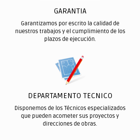
GARANTIA
Garantizamos por escrito la calidad de
nuestros trabajos y el cumplimiento de los
plazos de ejecución.
DEPARTAMENTO TECNICO
Disponemos de los Técnicos especializados
que pueden acometer sus proyectos y
direcciones de obras.