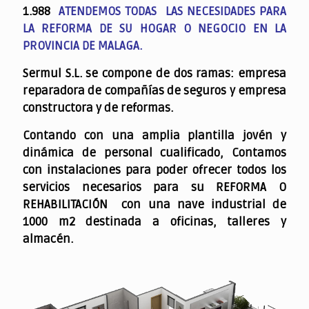
1.988
ATENDEMOS TODAS LAS NECESIDADES PARA
LA REFORMA DE SU HOGAR O NEGOCIO EN LA
PROVINCIA DE MALAGA.
Sermul S.L. se compone de dos ramas: empresa
reparadora de compañías de seguros y empresa
constructora y de reformas.
Contando con una amplia plantilla jovén y
dinámica de personal cualificado,
Contamos
con instalaciones para poder ofrecer todos los
servicios necesarios para su REFORMA O
REHABILITACIÓN con una nave industrial de
1000 m2 destinada a oficinas, talleres y
almacén.