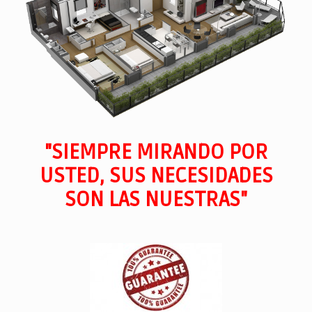
"SIEMPRE MIRANDO POR
USTED, SUS NECESIDADES
SON LAS NUESTRAS"