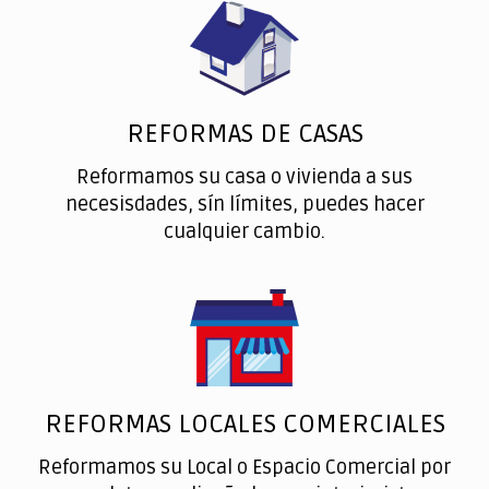
REFORMAS DE CASAS
Reformamos su casa o vivienda a sus
necesisdades, sín límites, puedes hacer
cualquier cambio.
REFORMAS LOCALES COMERCIALES
Reformamos su Local o Espacio Comercial por