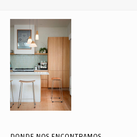
DONDE NOS ENCONTRAMOS