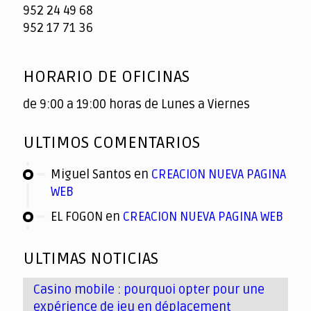
952 24 49 68
952 17 71 36
HORARIO DE OFICINAS
de 9:00 a 19:00 horas de Lunes a Viernes
ULTIMOS COMENTARIOS
Miguel Santos
en
CREACION NUEVA PAGINA
WEB
EL FOGON
en
CREACION NUEVA PAGINA WEB
ULTIMAS NOTICIAS
Casino mobile : pourquoi opter pour une
expérience de jeu en déplacement