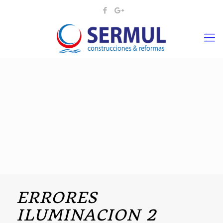
ERRORES
ILUMINACION 2