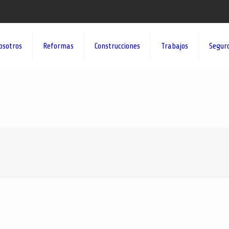
osotros
Reformas
Construcciones
Trabajos
Segur