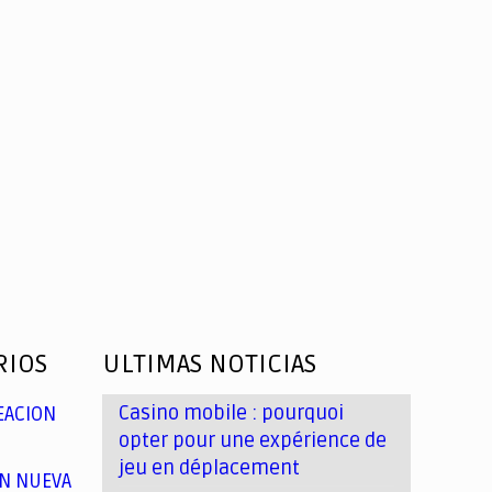
RIOS
ULTIMAS NOTICIAS
Casino mobile : pourquoi
EACION
opter pour une expérience de
jeu en déplacement
N NUEVA