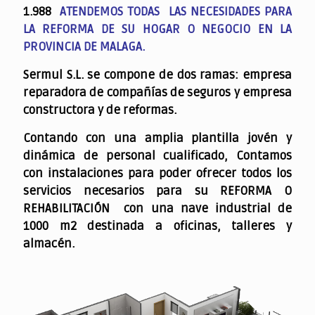
1.988
ATENDEMOS TODAS LAS NECESIDADES PARA
LA REFORMA DE SU HOGAR O NEGOCIO EN LA
PROVINCIA DE MALAGA.
Sermul S.L. se compone de dos ramas: empresa
reparadora de compañías de seguros y empresa
constructora y de reformas.
Contando con una amplia plantilla jovén y
dinámica de personal cualificado,
Contamos
con instalaciones para poder ofrecer todos los
servicios necesarios para su REFORMA O
REHABILITACIÓN con una nave industrial de
1000 m2 destinada a oficinas, talleres y
almacén.