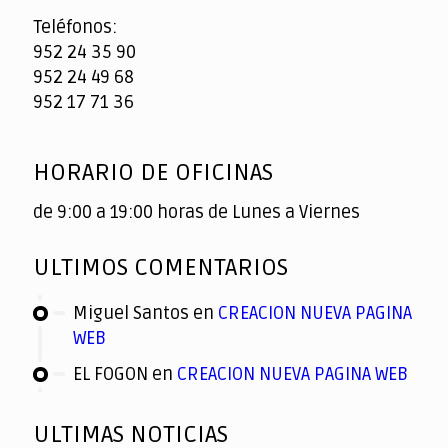
Teléfonos:
952 24 35 90
952 24 49 68
952 17 71 36
HORARIO DE OFICINAS
de 9:00 a 19:00 horas de Lunes a Viernes
ULTIMOS COMENTARIOS
Miguel Santos
en
CREACION NUEVA PAGINA
WEB
EL FOGON
en
CREACION NUEVA PAGINA WEB
ULTIMAS NOTICIAS