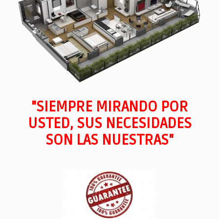
"SIEMPRE MIRANDO POR
USTED, SUS NECESIDADES
SON LAS NUESTRAS"