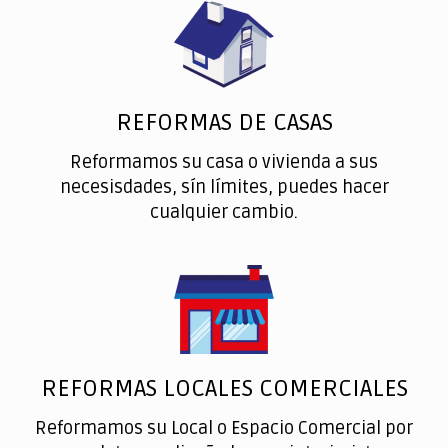
REFORMAS DE CASAS
Reformamos su casa o vivienda a sus
necesisdades, sín límites, puedes hacer
cualquier cambio.
REFORMAS LOCALES COMERCIALES
Reformamos su Local o Espacio Comercial por