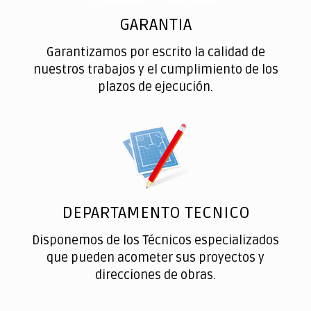
GARANTIA
Garantizamos por escrito la calidad de
nuestros trabajos y el cumplimiento de los
plazos de ejecución.
DEPARTAMENTO TECNICO
Disponemos de los Técnicos especializados
que pueden acometer sus proyectos y
direcciones de obras.