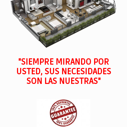
"SIEMPRE MIRANDO POR
USTED, SUS NECESIDADES
SON LAS NUESTRAS"