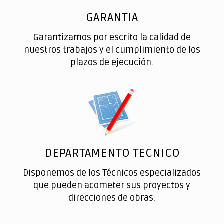
GARANTIA
Garantizamos por escrito la calidad de
nuestros trabajos y el cumplimiento de los
plazos de ejecución.
DEPARTAMENTO TECNICO
Disponemos de los Técnicos especializados
que pueden acometer sus proyectos y
direcciones de obras.