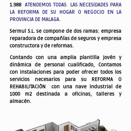
1.988
ATENDEMOS TODAS LAS NECESIDADES PARA
LA REFORMA DE SU HOGAR O NEGOCIO EN LA
PROVINCIA DE MALAGA.
Sermul S.L. se compone de dos ramas: empresa
reparadora de compañías de seguros y empresa
constructora y de reformas.
Contando con una amplia plantilla jovén y
dinámica de personal cualificado,
Contamos
con instalaciones para poder ofrecer todos los
servicios necesarios para su REFORMA O
REHABILITACIÓN con una nave industrial de
1000 m2 destinada a oficinas, talleres y
almacén.