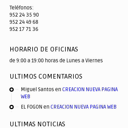
Teléfonos:
952 24 35 90
952 24 49 68
952 17 71 36
HORARIO DE OFICINAS
de 9:00 a 19:00 horas de Lunes a Viernes
ULTIMOS COMENTARIOS
Miguel Santos
en
CREACION NUEVA PAGINA
WEB
EL FOGON
en
CREACION NUEVA PAGINA WEB
ULTIMAS NOTICIAS