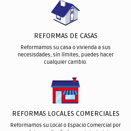
REFORMAS DE CASAS
Reformamos su casa o vivienda a sus
necesisdades, sín límites, puedes hacer
cualquier cambio.
REFORMAS LOCALES COMERCIALES
Reformamos su Local o Espacio Comercial por