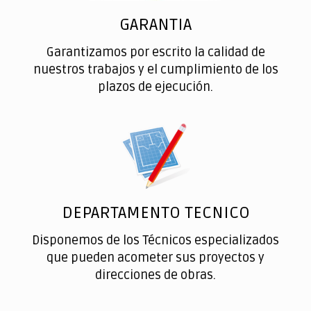
GARANTIA
Garantizamos por escrito la calidad de
nuestros trabajos y el cumplimiento de los
plazos de ejecución.
DEPARTAMENTO TECNICO
Disponemos de los Técnicos especializados
que pueden acometer sus proyectos y
direcciones de obras.