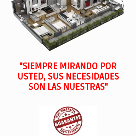
"SIEMPRE MIRANDO POR
USTED, SUS NECESIDADES
SON LAS NUESTRAS"