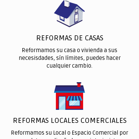
REFORMAS DE CASAS
Reformamos su casa o vivienda a sus
necesisdades, sín límites, puedes hacer
cualquier cambio.
REFORMAS LOCALES COMERCIALES
Reformamos su Local o Espacio Comercial por