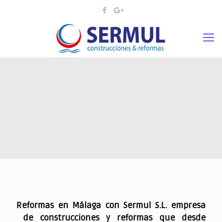
.
Reformas en Málaga con Sermul S.L. empresa
de construcciones y reformas que desde