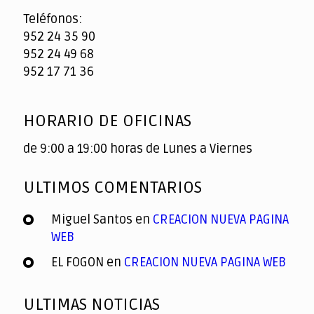
Teléfonos:
952 24 35 90
952 24 49 68
952 17 71 36
HORARIO DE OFICINAS
de 9:00 a 19:00 horas de Lunes a Viernes
ULTIMOS COMENTARIOS
Miguel Santos
en
CREACION NUEVA PAGINA
WEB
EL FOGON
en
CREACION NUEVA PAGINA WEB
ULTIMAS NOTICIAS