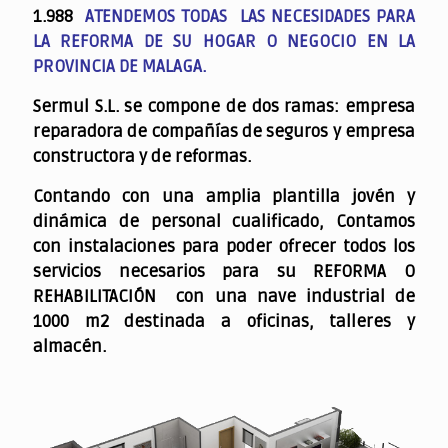
1.988
ATENDEMOS TODAS LAS NECESIDADES PARA
LA REFORMA DE SU HOGAR O NEGOCIO EN LA
PROVINCIA DE MALAGA.
Sermul S.L. se compone de dos ramas: empresa
reparadora de compañías de seguros y empresa
constructora y de reformas.
Contando con una amplia plantilla jovén y
dinámica de personal cualificado,
Contamos
con instalaciones para poder ofrecer todos los
servicios necesarios para su REFORMA O
REHABILITACIÓN con una nave industrial de
1000 m2 destinada a oficinas, talleres y
almacén.