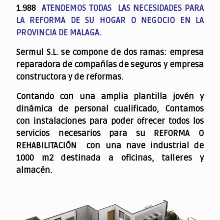
1.988
ATENDEMOS TODAS LAS NECESIDADES PARA
LA REFORMA DE SU HOGAR O NEGOCIO EN LA
PROVINCIA DE MALAGA.
Sermul S.L. se compone de dos ramas: empresa
reparadora de compañías de seguros y empresa
constructora y de reformas.
Contando con una amplia plantilla jovén y
dinámica de personal cualificado,
Contamos
con instalaciones para poder ofrecer todos los
servicios necesarios para su REFORMA O
REHABILITACIÓN con una nave industrial de
1000 m2 destinada a oficinas, talleres y
almacén.