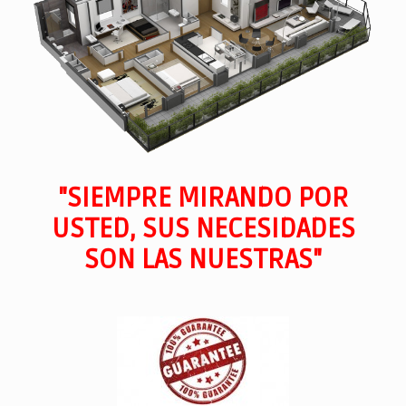
"SIEMPRE MIRANDO POR
USTED, SUS NECESIDADES
SON LAS NUESTRAS"