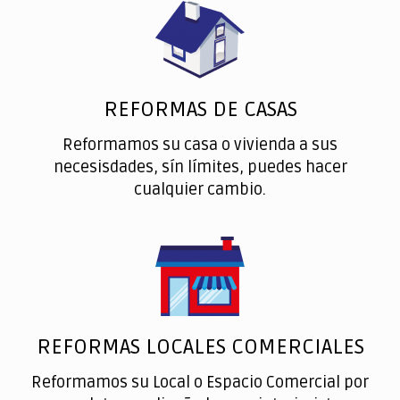
REFORMAS DE CASAS
Reformamos su casa o vivienda a sus
necesisdades, sín límites, puedes hacer
cualquier cambio.
REFORMAS LOCALES COMERCIALES
Reformamos su Local o Espacio Comercial por