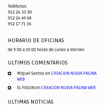
Teléfonos:
952 24 35 90
952 24 49 68
952 17 71 36
HORARIO DE OFICINAS
de 9:00 a 19:00 horas de Lunes a Viernes
ULTIMOS COMENTARIOS
Miguel Santos
en
CREACION NUEVA PAGINA
WEB
EL FOGON
en
CREACION NUEVA PAGINA WEB
ULTIMAS NOTICIAS