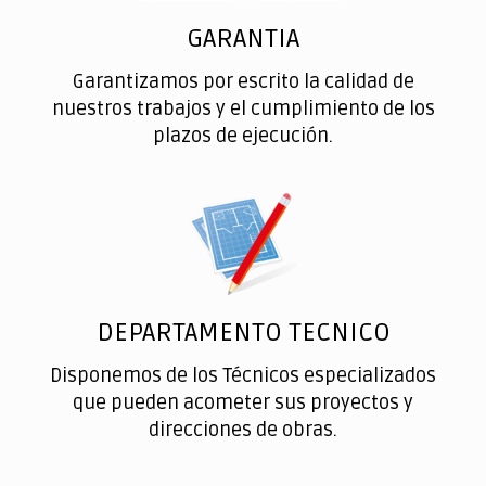
GARANTIA
Garantizamos por escrito la calidad de
nuestros trabajos y el cumplimiento de los
plazos de ejecución.
DEPARTAMENTO TECNICO
Disponemos de los Técnicos especializados
que pueden acometer sus proyectos y
direcciones de obras.