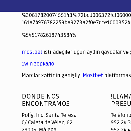
%3061782007455143% 72bcd006372fcf06000
161a74976782259ba9273a2f0e7cce10003524
jeetcity
1xbet
jeet city casino
%5451782618743584%
Crowngreen
Crowngreen
Spinrise casino
Spin Rise casino
lotoclub
spintiger
Avabet
Spinrise
Crown Green
Crowngreen casino login
슈가 러쉬1000 슬롯
crazy time casino online
1xcasinozambia.com
codingworldnews.com
parimatch.kr
winorio
winorio casino
winorio
mostbet
istifadəçilər üçün aydın qaydalar və 
1win зеркало
Mərclər xəttinin genişliyi
Mostbet
platforması
God
slottyway casino
of
DONDE NOS
!LLAM
Casino
ENCONTRAMOS
PRESU
Políg. Ind. Santa Teresa
Teléfono
C/ Caleta de Vélez, 62
952 24 3
29006, Málaga
952 24 4