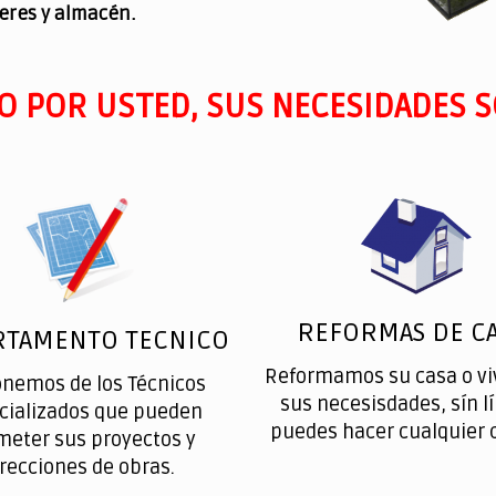
leres y almacén.
O POR USTED, SUS NECESIDADES S
REFORMAS DE CA
RTAMENTO TECNICO
Reformamos su casa o vi
onemos de los Técnicos
sus necesisdades, sín l
cializados que pueden
puedes hacer cualquier 
meter sus proyectos y
irecciones de obras.