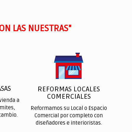
ON LAS NUESTRAS"
SAS
REFORMAS LOCALES
COMERCIALES
vienda a
ímites,
Reformamos su Local o Espacio
cambio.
Comercial por completo con
diseñadores e interioristas.