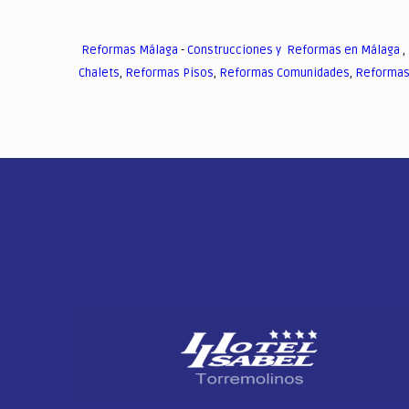
Reformas Málaga
-
Construcciones y Reformas en Málaga
,
Chalets
,
Reformas Pisos
,
Reformas Comunidades
,
Reformas