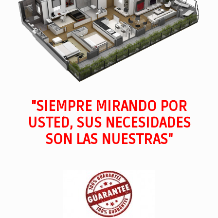
"SIEMPRE MIRANDO POR
USTED, SUS NECESIDADES
SON LAS NUESTRAS"