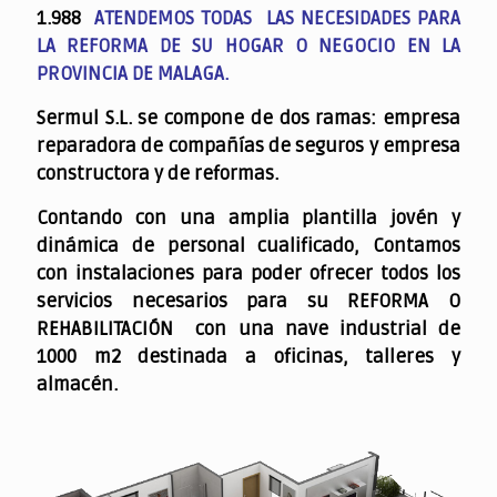
1.988
ATENDEMOS TODAS LAS NECESIDADES PARA
LA REFORMA DE SU HOGAR O NEGOCIO EN LA
PROVINCIA DE MALAGA.
Sermul S.L. se compone de dos ramas: empresa
reparadora de compañías de seguros y empresa
constructora y de reformas.
Contando con una amplia plantilla jovén y
dinámica de personal cualificado,
Contamos
con instalaciones para poder ofrecer todos los
servicios necesarios para su REFORMA O
REHABILITACIÓN con una nave industrial de
1000 m2 destinada a oficinas, talleres y
almacén.