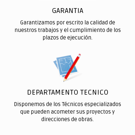
GARANTIA
Garantizamos por escrito la calidad de
nuestros trabajos y el cumplimiento de los
plazos de ejecución.
DEPARTAMENTO TECNICO
Disponemos de los Técnicos especializados
que pueden acometer sus proyectos y
direcciones de obras.