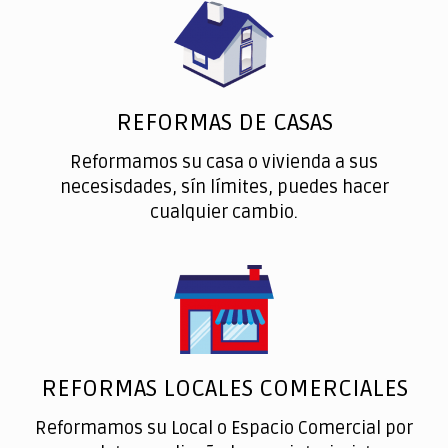
REFORMAS DE CASAS
Reformamos su casa o vivienda a sus
necesisdades, sín límites, puedes hacer
cualquier cambio.
REFORMAS LOCALES COMERCIALES
Reformamos su Local o Espacio Comercial por