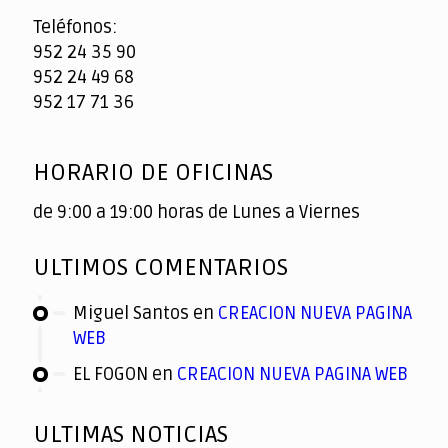
Teléfonos:
952 24 35 90
952 24 49 68
952 17 71 36
HORARIO DE OFICINAS
de 9:00 a 19:00 horas de Lunes a Viernes
ULTIMOS COMENTARIOS
Miguel Santos
en
CREACION NUEVA PAGINA
WEB
EL FOGON
en
CREACION NUEVA PAGINA WEB
ULTIMAS NOTICIAS