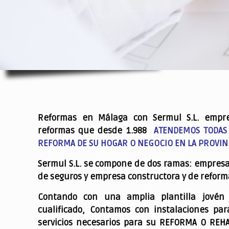
.
Reformas en Málaga con Sermul S.L. empr
reformas que desde 1.988
ATENDEMOS TODAS
REFORMA DE SU HOGAR O NEGOCIO EN LA PROVIN
Sermul S.L. se compone de dos ramas: empres
de seguros y empresa constructora y de reform
Contando con una amplia plantilla jovén
cualificado,
Contamos con instalaciones par
servicios necesarios para su REFORMA O REH