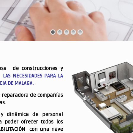
esa de construcciones y
 LAS NECESIDADES PARA LA
CIA DE MALAGA.
a reparadora de compañías
as.
 y dinámica de personal
a poder ofrecer todos los
ABILITACIÓN con una nave