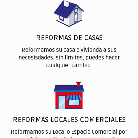
REFORMAS DE CASAS
Reformamos su casa o vivienda a sus
necesisdades, sín límites, puedes hacer
cualquier cambio.
REFORMAS LOCALES COMERCIALES
Reformamos su Local o Espacio Comercial por