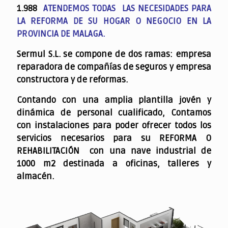
1.988
ATENDEMOS TODAS LAS NECESIDADES PARA
LA REFORMA DE SU HOGAR O NEGOCIO EN LA
PROVINCIA DE MALAGA.
Sermul S.L. se compone de dos ramas: empresa
reparadora de compañías de seguros y empresa
constructora y de reformas.
Contando con una amplia plantilla jovén y
dinámica de personal cualificado,
Contamos
con instalaciones para poder ofrecer todos los
servicios necesarios para su REFORMA O
REHABILITACIÓN con una nave industrial de
1000 m2 destinada a oficinas, talleres y
almacén.