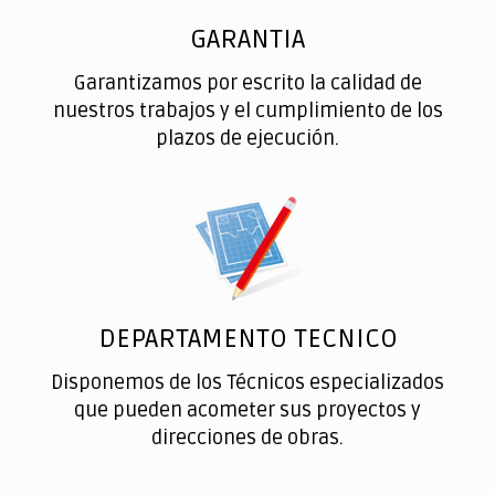
GARANTIA
Garantizamos por escrito la calidad de
nuestros trabajos y el cumplimiento de los
plazos de ejecución.
DEPARTAMENTO TECNICO
Disponemos de los Técnicos especializados
que pueden acometer sus proyectos y
direcciones de obras.