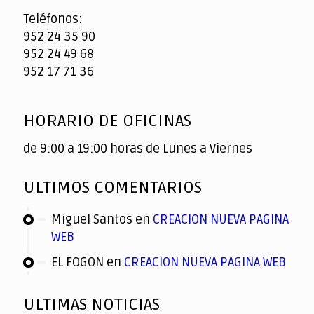
Teléfonos:
952 24 35 90
952 24 49 68
952 17 71 36
HORARIO DE OFICINAS
de 9:00 a 19:00 horas de Lunes a Viernes
ULTIMOS COMENTARIOS
Miguel Santos
en
CREACION NUEVA PAGINA
WEB
EL FOGON
en
CREACION NUEVA PAGINA WEB
ULTIMAS NOTICIAS