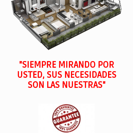
"SIEMPRE MIRANDO POR
USTED, SUS NECESIDADES
SON LAS NUESTRAS"