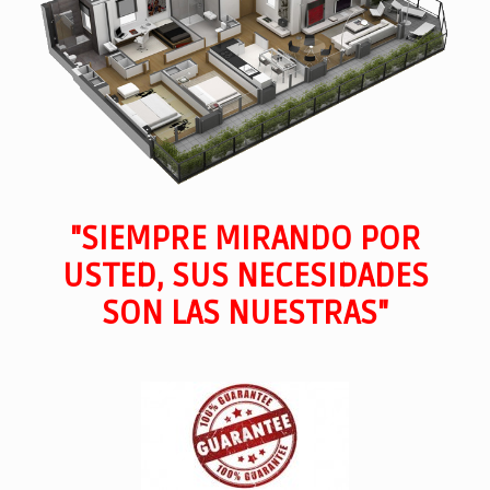
"SIEMPRE MIRANDO POR
USTED, SUS NECESIDADES
SON LAS NUESTRAS"