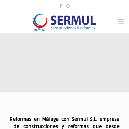
.
Reformas en Málaga con Sermul S.L. empresa
de construcciones y reformas que desde