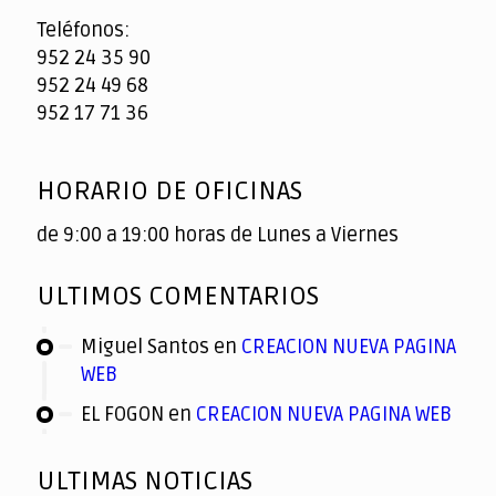
Teléfonos:
952 24 35 90
952 24 49 68
952 17 71 36
HORARIO DE OFICINAS
de 9:00 a 19:00 horas de Lunes a Viernes
ULTIMOS COMENTARIOS
Miguel Santos
en
CREACION NUEVA PAGINA
WEB
EL FOGON
en
CREACION NUEVA PAGINA WEB
ULTIMAS NOTICIAS