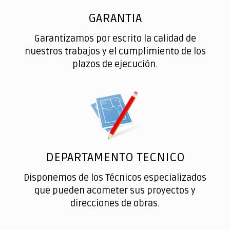
GARANTIA
Garantizamos por escrito la calidad de
nuestros trabajos y el cumplimiento de los
plazos de ejecución.
DEPARTAMENTO TECNICO
Disponemos de los Técnicos especializados
que pueden acometer sus proyectos y
direcciones de obras.