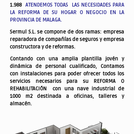
1.988
ATENDEMOS TODAS LAS NECESIDADES PARA
LA REFORMA DE SU HOGAR O NEGOCIO EN LA
PROVINCIA DE MALAGA.
Sermul S.L. se compone de dos ramas: empresa
reparadora de compañías de seguros y empresa
constructora y de reformas.
Contando con una amplia plantilla jovén y
dinámica de personal cualificado,
Contamos
con instalaciones para poder ofrecer todos los
servicios necesarios para su REFORMA O
REHABILITACIÓN con una nave industrial de
1000 m2 destinada a oficinas, talleres y
almacén.