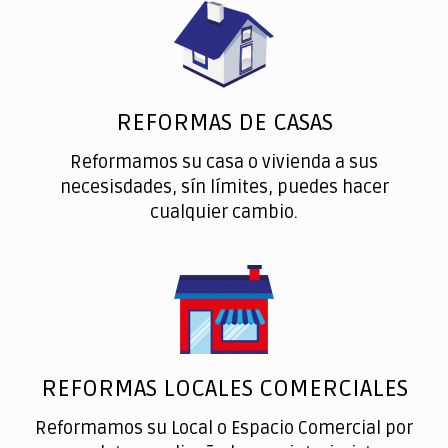
REFORMAS DE CASAS
Reformamos su casa o vivienda a sus
necesisdades, sín límites, puedes hacer
cualquier cambio.
REFORMAS LOCALES COMERCIALES
Reformamos su Local o Espacio Comercial por