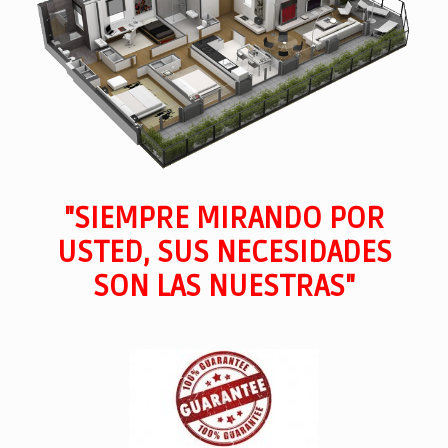
"SIEMPRE MIRANDO POR
USTED, SUS NECESIDADES
SON LAS NUESTRAS"