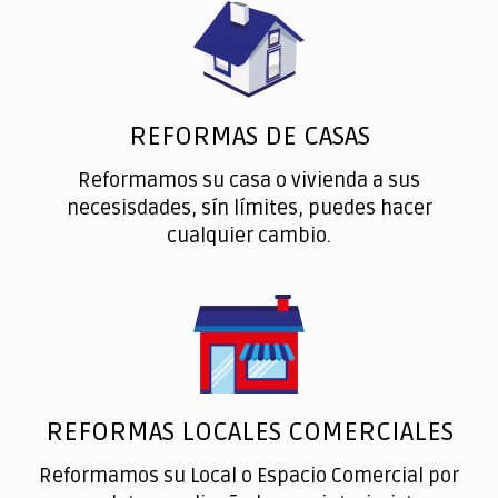
REFORMAS DE CASAS
Reformamos su casa o vivienda a sus
necesisdades, sín límites, puedes hacer
cualquier cambio.
REFORMAS LOCALES COMERCIALES
Reformamos su Local o Espacio Comercial por