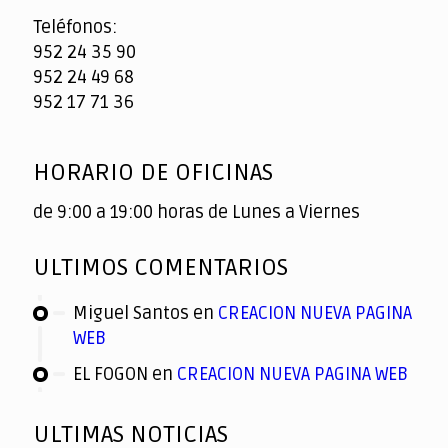
Teléfonos:
952 24 35 90
952 24 49 68
952 17 71 36
HORARIO DE OFICINAS
de 9:00 a 19:00 horas de Lunes a Viernes
ULTIMOS COMENTARIOS
Miguel Santos
en
CREACION NUEVA PAGINA
WEB
EL FOGON
en
CREACION NUEVA PAGINA WEB
ULTIMAS NOTICIAS