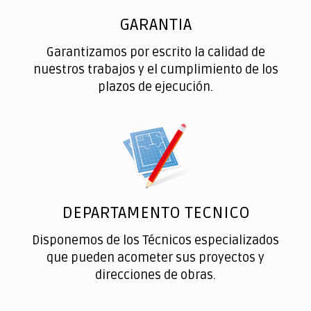
GARANTIA
Garantizamos por escrito la calidad de
nuestros trabajos y el cumplimiento de los
plazos de ejecución.
DEPARTAMENTO TECNICO
Disponemos de los Técnicos especializados
que pueden acometer sus proyectos y
direcciones de obras.