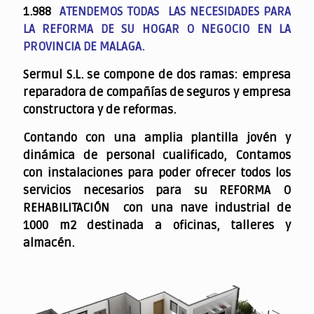
1.988
ATENDEMOS TODAS LAS NECESIDADES PARA
LA REFORMA DE SU HOGAR O NEGOCIO EN LA
PROVINCIA DE MALAGA.
Sermul S.L. se compone de dos ramas: empresa
reparadora de compañías de seguros y empresa
constructora y de reformas.
Contando con una amplia plantilla jovén y
dinámica de personal cualificado,
Contamos
con instalaciones para poder ofrecer todos los
servicios necesarios para su REFORMA O
REHABILITACIÓN con una nave industrial de
1000 m2 destinada a oficinas, talleres y
almacén.