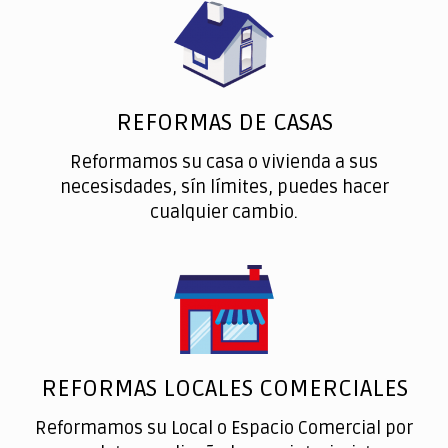
REFORMAS DE CASAS
Reformamos su casa o vivienda a sus
necesisdades, sín límites, puedes hacer
cualquier cambio.
REFORMAS LOCALES COMERCIALES
Reformamos su Local o Espacio Comercial por