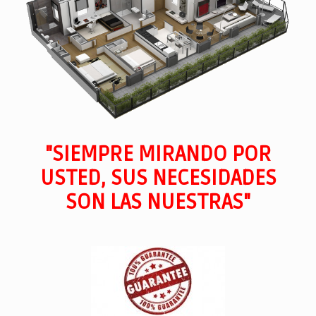
"SIEMPRE MIRANDO POR
USTED, SUS NECESIDADES
SON LAS NUESTRAS"