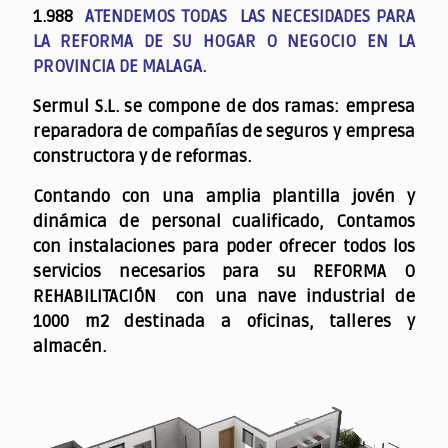
1.988
ATENDEMOS TODAS LAS NECESIDADES PARA
LA REFORMA DE SU HOGAR O NEGOCIO EN LA
PROVINCIA DE MALAGA.
Sermul S.L. se compone de dos ramas: empresa
reparadora de compañías de seguros y empresa
constructora y de reformas.
Contando con una amplia plantilla jovén y
dinámica de personal cualificado,
Contamos
con instalaciones para poder ofrecer todos los
servicios necesarios para su REFORMA O
REHABILITACIÓN con una nave industrial de
1000 m2 destinada a oficinas, talleres y
almacén.