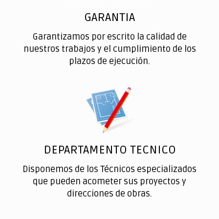
GARANTIA
Garantizamos por escrito la calidad de
nuestros trabajos y el cumplimiento de los
plazos de ejecución.
DEPARTAMENTO TECNICO
Disponemos de los Técnicos especializados
que pueden acometer sus proyectos y
direcciones de obras.