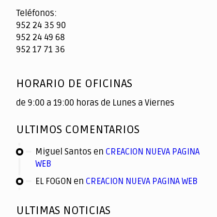
Teléfonos:
952 24 35 90
952 24 49 68
952 17 71 36
HORARIO DE OFICINAS
de 9:00 a 19:00 horas de Lunes a Viernes
ULTIMOS COMENTARIOS
Miguel Santos
en
CREACION NUEVA PAGINA
WEB
EL FOGON
en
CREACION NUEVA PAGINA WEB
ULTIMAS NOTICIAS