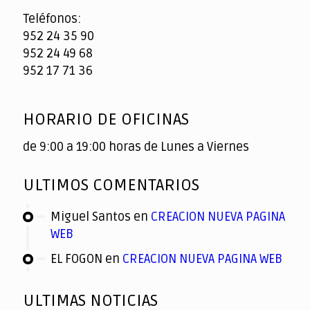
Teléfonos:
952 24 35 90
952 24 49 68
952 17 71 36
HORARIO DE OFICINAS
de 9:00 a 19:00 horas de Lunes a Viernes
ULTIMOS COMENTARIOS
Miguel Santos
en
CREACION NUEVA PAGINA
WEB
EL FOGON
en
CREACION NUEVA PAGINA WEB
ULTIMAS NOTICIAS