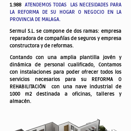
1.988
ATENDEMOS TODAS LAS NECESIDADES PARA
LA REFORMA DE SU HOGAR O NEGOCIO EN LA
PROVINCIA DE MALAGA.
Sermul S.L. se compone de dos ramas: empresa
reparadora de compañías de seguros y empresa
constructora y de reformas.
Contando con una amplia plantilla jovén y
dinámica de personal cualificado,
Contamos
con instalaciones para poder ofrecer todos los
servicios necesarios para su REFORMA O
REHABILITACIÓN con una nave industrial de
1000 m2 destinada a oficinas, talleres y
almacén.