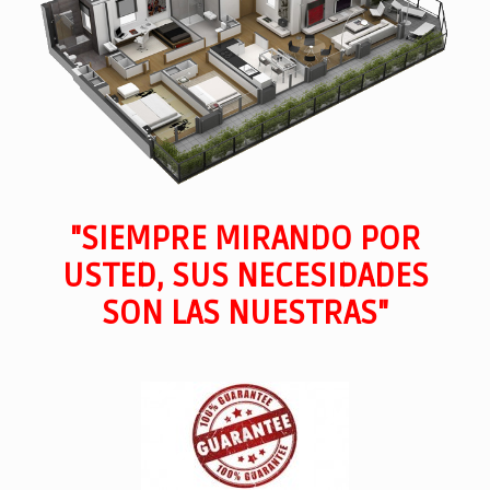
"SIEMPRE MIRANDO POR
USTED, SUS NECESIDADES
SON LAS NUESTRAS"