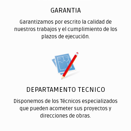
GARANTIA
Garantizamos por escrito la calidad de
nuestros trabajos y el cumplimiento de los
plazos de ejecución.
DEPARTAMENTO TECNICO
Disponemos de los Técnicos especializados
que pueden acometer sus proyectos y
direcciones de obras.