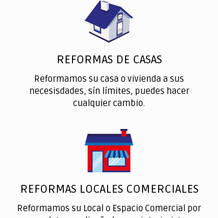
REFORMAS DE CASAS
Reformamos su casa o vivienda a sus
necesisdades, sín límites, puedes hacer
cualquier cambio.
REFORMAS LOCALES COMERCIALES
Reformamos su Local o Espacio Comercial por