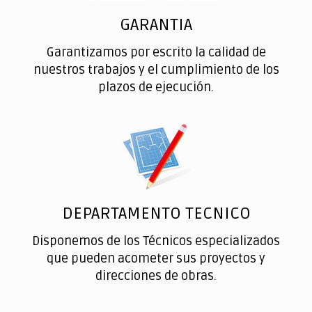
GARANTIA
Garantizamos por escrito la calidad de
nuestros trabajos y el cumplimiento de los
plazos de ejecución.
DEPARTAMENTO TECNICO
Disponemos de los Técnicos especializados
que pueden acometer sus proyectos y
direcciones de obras.