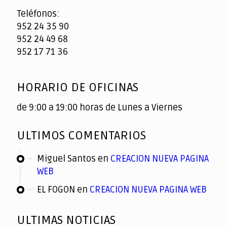
Teléfonos:
952 24 35 90
952 24 49 68
952 17 71 36
HORARIO DE OFICINAS
de 9:00 a 19:00 horas de Lunes a Viernes
ULTIMOS COMENTARIOS
Miguel Santos
en
CREACION NUEVA PAGINA
WEB
EL FOGON
en
CREACION NUEVA PAGINA WEB
ULTIMAS NOTICIAS