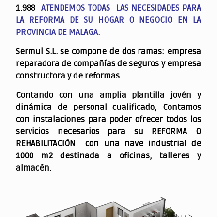
1.988
ATENDEMOS TODAS LAS NECESIDADES PARA
LA REFORMA DE SU HOGAR O NEGOCIO EN LA
PROVINCIA DE MALAGA.
Sermul S.L. se compone de dos ramas: empresa
reparadora de compañías de seguros y empresa
constructora y de reformas.
Contando con una amplia plantilla jovén y
dinámica de personal cualificado,
Contamos
con instalaciones para poder ofrecer todos los
servicios necesarios para su REFORMA O
REHABILITACIÓN con una nave industrial de
1000 m2 destinada a oficinas, talleres y
almacén.