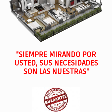
"SIEMPRE MIRANDO POR
USTED, SUS NECESIDADES
SON LAS NUESTRAS"