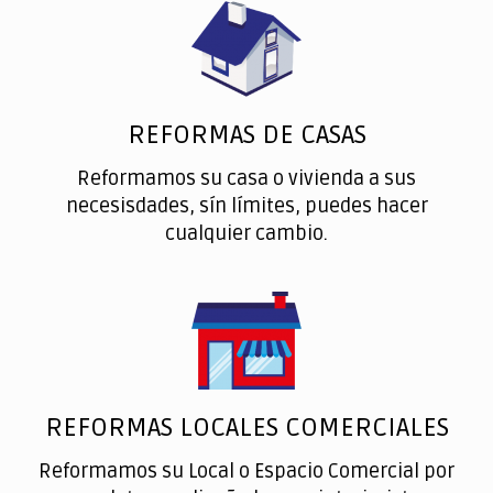
REFORMAS DE CASAS
Reformamos su casa o vivienda a sus
necesisdades, sín límites, puedes hacer
cualquier cambio.
REFORMAS LOCALES COMERCIALES
Reformamos su Local o Espacio Comercial por