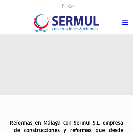
.
Reformas en Málaga con Sermul S.L. empresa
de construcciones y reformas que desde