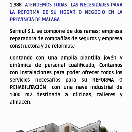
1.988
ATENDEMOS TODAS LAS NECESIDADES PARA
LA REFORMA DE SU HOGAR O NEGOCIO EN LA
PROVINCIA DE MALAGA.
Sermul S.L. se compone de dos ramas: empresa
reparadora de compañías de seguros y empresa
constructora y de reformas.
Contando con una amplia plantilla jovén y
dinámica de personal cualificado,
Contamos
con instalaciones para poder ofrecer todos los
servicios necesarios para su REFORMA O
REHABILITACIÓN con una nave industrial de
1000 m2 destinada a oficinas, talleres y
almacén.