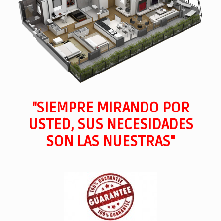
"SIEMPRE MIRANDO POR
USTED, SUS NECESIDADES
SON LAS NUESTRAS"