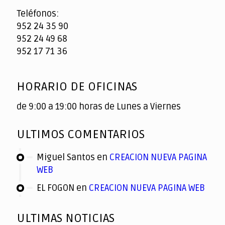
Teléfonos:
952 24 35 90
952 24 49 68
952 17 71 36
HORARIO DE OFICINAS
de 9:00 a 19:00 horas de Lunes a Viernes
ULTIMOS COMENTARIOS
Miguel Santos
en
CREACION NUEVA PAGINA
WEB
EL FOGON
en
CREACION NUEVA PAGINA WEB
ULTIMAS NOTICIAS