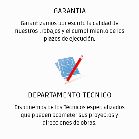
GARANTIA
Garantizamos por escrito la calidad de
nuestros trabajos y el cumplimiento de los
plazos de ejecución.
DEPARTAMENTO TECNICO
Disponemos de los Técnicos especializados
que pueden acometer sus proyectos y
direcciones de obras.