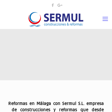
.
Reformas en Málaga con Sermul S.L. empresa
de construcciones y reformas que desde