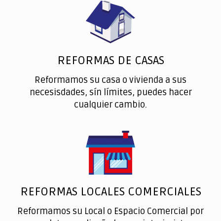
REFORMAS DE CASAS
Reformamos su casa o vivienda a sus
necesisdades, sín límites, puedes hacer
cualquier cambio.
REFORMAS LOCALES COMERCIALES
Reformamos su Local o Espacio Comercial por