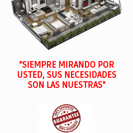
"SIEMPRE MIRANDO POR
USTED, SUS NECESIDADES
SON LAS NUESTRAS"