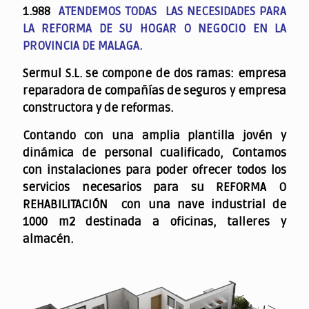
1.988
ATENDEMOS TODAS LAS NECESIDADES PARA
LA REFORMA DE SU HOGAR O NEGOCIO EN LA
PROVINCIA DE MALAGA.
Sermul S.L. se compone de dos ramas: empresa
reparadora de compañías de seguros y empresa
constructora y de reformas.
Contando con una amplia plantilla jovén y
dinámica de personal cualificado,
Contamos
con instalaciones para poder ofrecer todos los
servicios necesarios para su REFORMA O
REHABILITACIÓN con una nave industrial de
1000 m2 destinada a oficinas, talleres y
almacén.