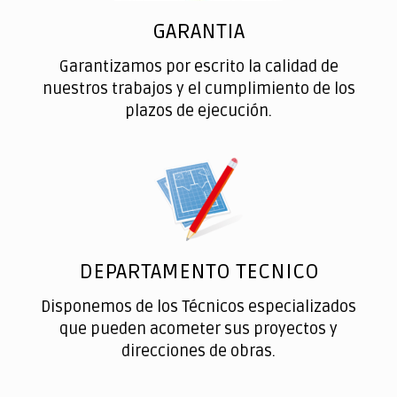
GARANTIA
Garantizamos por escrito la calidad de
nuestros trabajos y el cumplimiento de los
plazos de ejecución.
DEPARTAMENTO TECNICO
Disponemos de los Técnicos especializados
que pueden acometer sus proyectos y
direcciones de obras.