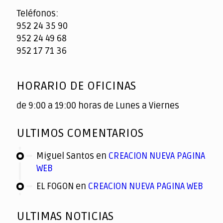
Teléfonos:
952 24 35 90
952 24 49 68
952 17 71 36
HORARIO DE OFICINAS
de 9:00 a 19:00 horas de Lunes a Viernes
ULTIMOS COMENTARIOS
Miguel Santos
en
CREACION NUEVA PAGINA
WEB
EL FOGON
en
CREACION NUEVA PAGINA WEB
ULTIMAS NOTICIAS