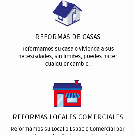
REFORMAS DE CASAS
Reformamos su casa o vivienda a sus
necesisdades, sín límites, puedes hacer
cualquier cambio.
REFORMAS LOCALES COMERCIALES
Reformamos su Local o Espacio Comercial por