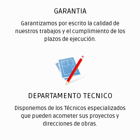
GARANTIA
Garantizamos por escrito la calidad de
nuestros trabajos y el cumplimiento de los
plazos de ejecución.
DEPARTAMENTO TECNICO
Disponemos de los Técnicos especializados
que pueden acometer sus proyectos y
direcciones de obras.