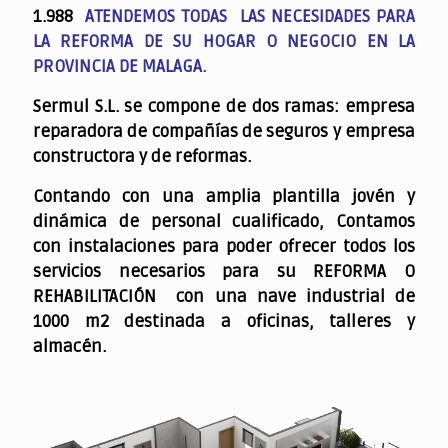
1.988
ATENDEMOS TODAS LAS NECESIDADES PARA
LA REFORMA DE SU HOGAR O NEGOCIO EN LA
PROVINCIA DE MALAGA.
Sermul S.L. se compone de dos ramas: empresa
reparadora de compañías de seguros y empresa
constructora y de reformas.
Contando con una amplia plantilla jovén y
dinámica de personal cualificado,
Contamos
con instalaciones para poder ofrecer todos los
servicios necesarios para su REFORMA O
REHABILITACIÓN con una nave industrial de
1000 m2 destinada a oficinas, talleres y
almacén.