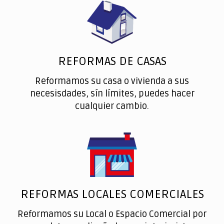
REFORMAS DE CASAS
Reformamos su casa o vivienda a sus
necesisdades, sín límites, puedes hacer
cualquier cambio.
REFORMAS LOCALES COMERCIALES
Reformamos su Local o Espacio Comercial por