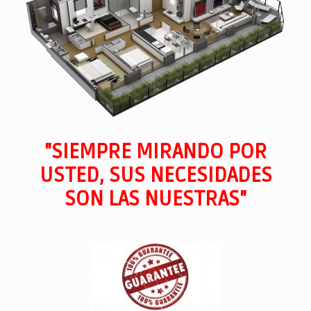
"SIEMPRE MIRANDO POR
USTED, SUS NECESIDADES
SON LAS NUESTRAS"