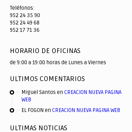
Teléfonos:
952 24 35 90
952 24 49 68
952 17 71 36
HORARIO DE OFICINAS
de 9:00 a 19:00 horas de Lunes a Viernes
ULTIMOS COMENTARIOS
Miguel Santos
en
CREACION NUEVA PAGINA
WEB
EL FOGON
en
CREACION NUEVA PAGINA WEB
ULTIMAS NOTICIAS