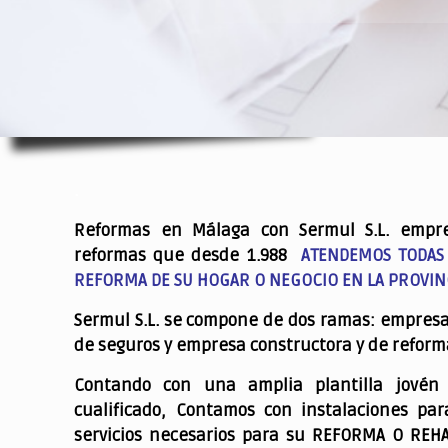
.
Reformas en Málaga con Sermul S.L. empr
reformas que desde 1.988
ATENDEMOS TODAS
REFORMA DE SU HOGAR O NEGOCIO EN LA PROVIN
Sermul S.L. se compone de dos ramas: empres
de seguros y empresa constructora y de reform
Contando con una amplia plantilla jovén
cualificado,
Contamos con instalaciones par
servicios necesarios para su REFORMA O REH