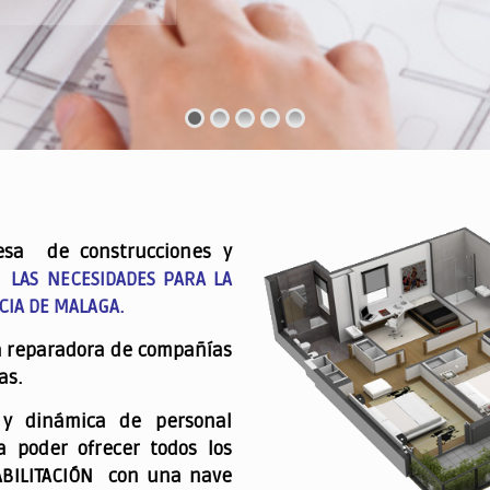
esa de construcciones y
 LAS NECESIDADES PARA LA
CIA DE MALAGA.
a reparadora de compañías
as.
 y dinámica de personal
a poder ofrecer todos los
ABILITACIÓN con una nave