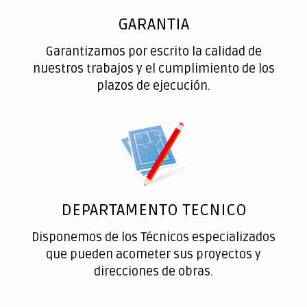
GARANTIA
Garantizamos por escrito la calidad de
nuestros trabajos y el cumplimiento de los
plazos de ejecución.
DEPARTAMENTO TECNICO
Disponemos de los Técnicos especializados
que pueden acometer sus proyectos y
direcciones de obras.