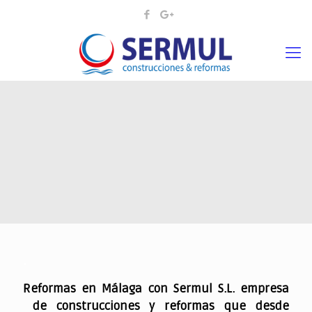
.
Reformas en Málaga con Sermul S.L. empresa
de construcciones y reformas que desde