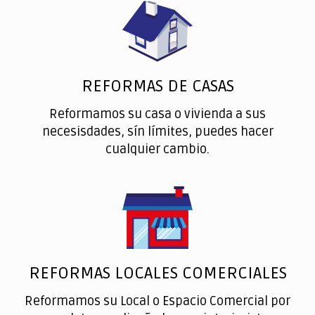
REFORMAS DE CASAS
Reformamos su casa o vivienda a sus
necesisdades, sín límites, puedes hacer
cualquier cambio.
REFORMAS LOCALES COMERCIALES
Reformamos su Local o Espacio Comercial por