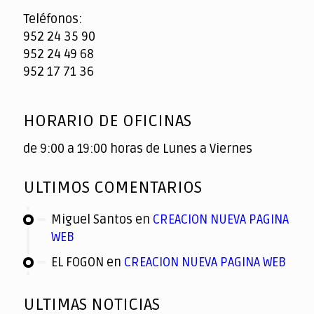
Teléfonos:
952 24 35 90
952 24 49 68
952 17 71 36
HORARIO DE OFICINAS
de 9:00 a 19:00 horas de Lunes a Viernes
ULTIMOS COMENTARIOS
Miguel Santos
en
CREACION NUEVA PAGINA
WEB
EL FOGON
en
CREACION NUEVA PAGINA WEB
ULTIMAS NOTICIAS