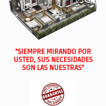
"SIEMPRE MIRANDO POR
USTED, SUS NECESIDADES
SON LAS NUESTRAS"