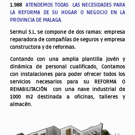
1.988
ATENDEMOS TODAS LAS NECESIDADES PARA
LA REFORMA DE SU HOGAR O NEGOCIO EN LA
PROVINCIA DE MALAGA.
Sermul S.L. se compone de dos ramas: empresa
reparadora de compañías de seguros y empresa
constructora y de reformas.
Contando con una amplia plantilla jovén y
dinámica de personal cualificado,
Contamos
con instalaciones para poder ofrecer todos los
servicios necesarios para su REFORMA O
REHABILITACIÓN con una nave industrial de
1000 m2 destinada a oficinas, talleres y
almacén.