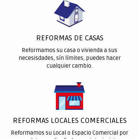
REFORMAS DE CASAS
Reformamos su casa o vivienda a sus
necesisdades, sín límites, puedes hacer
cualquier cambio.
REFORMAS LOCALES COMERCIALES
Reformamos su Local o Espacio Comercial por