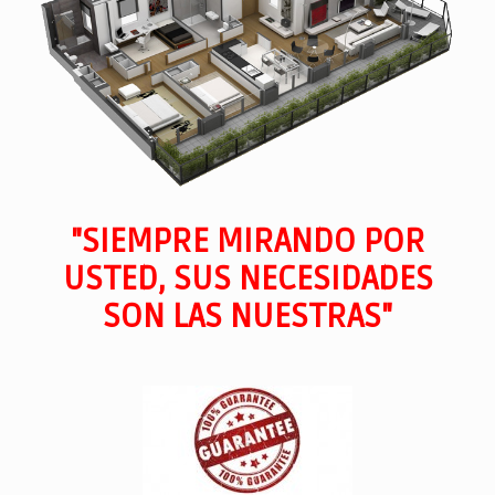
"SIEMPRE MIRANDO POR
USTED, SUS NECESIDADES
SON LAS NUESTRAS"