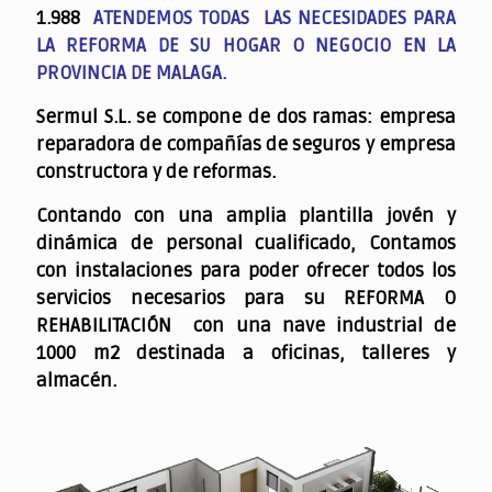
1.988
ATENDEMOS TODAS LAS NECESIDADES PARA
LA REFORMA DE SU HOGAR O NEGOCIO EN LA
PROVINCIA DE MALAGA.
Sermul S.L. se compone de dos ramas: empresa
reparadora de compañías de seguros y empresa
constructora y de reformas.
Contando con una amplia plantilla jovén y
dinámica de personal cualificado,
Contamos
con instalaciones para poder ofrecer todos los
servicios necesarios para su REFORMA O
REHABILITACIÓN con una nave industrial de
1000 m2 destinada a oficinas, talleres y
almacén.