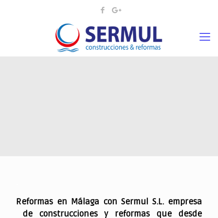
.
Reformas en Málaga con Sermul S.L. empresa
de construcciones y reformas que desde