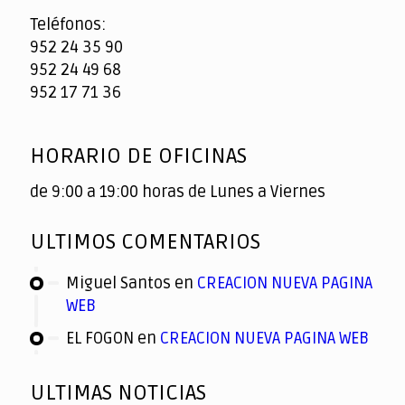
Teléfonos:
952 24 35 90
952 24 49 68
952 17 71 36
HORARIO DE OFICINAS
de 9:00 a 19:00 horas de Lunes a Viernes
ULTIMOS COMENTARIOS
Miguel Santos
en
CREACION NUEVA PAGINA
WEB
EL FOGON
en
CREACION NUEVA PAGINA WEB
ULTIMAS NOTICIAS