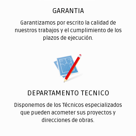
GARANTIA
Garantizamos por escrito la calidad de
nuestros trabajos y el cumplimiento de los
plazos de ejecución.
DEPARTAMENTO TECNICO
Disponemos de los Técnicos especializados
que pueden acometer sus proyectos y
direcciones de obras.