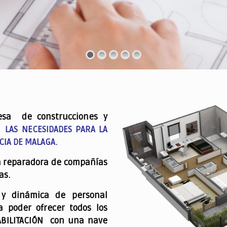
esa de construcciones y
 LAS NECESIDADES PARA LA
CIA DE MALAGA.
a reparadora de compañías
as.
 y dinámica de personal
a poder ofrecer todos los
ABILITACIÓN con una nave