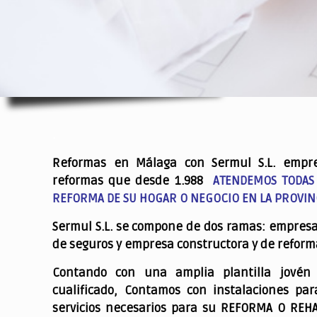
.
Reformas en Málaga con Sermul S.L. empr
reformas que desde 1.988
ATENDEMOS TODAS
REFORMA DE SU HOGAR O NEGOCIO EN LA PROVIN
Sermul S.L. se compone de dos ramas: empres
de seguros y empresa constructora y de reform
Contando con una amplia plantilla jovén
cualificado,
Contamos con instalaciones par
servicios necesarios para su REFORMA O REH