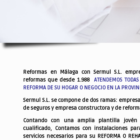
.
Reformas en Málaga con Sermul S.L. empr
reformas que desde 1.988
ATENDEMOS TODAS
REFORMA DE SU HOGAR O NEGOCIO EN LA PROVIN
Sermul S.L. se compone de dos ramas: empres
de seguros y empresa constructora y de reform
Contando con una amplia plantilla jovén
cualificado,
Contamos con instalaciones par
servicios necesarios para su REFORMA O REH