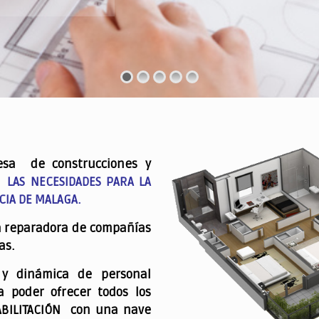
esa de construcciones y
 LAS NECESIDADES PARA LA
CIA DE MALAGA.
a reparadora de compañías
as.
 y dinámica de personal
a poder ofrecer todos los
ABILITACIÓN con una nave