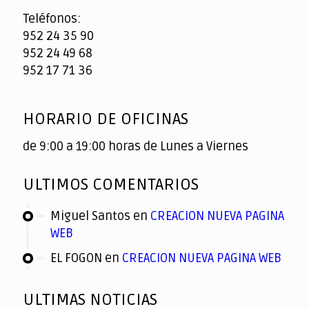
Teléfonos:
952 24 35 90
952 24 49 68
952 17 71 36
HORARIO DE OFICINAS
de 9:00 a 19:00 horas de Lunes a Viernes
ULTIMOS COMENTARIOS
Miguel Santos
en
CREACION NUEVA PAGINA
WEB
EL FOGON
en
CREACION NUEVA PAGINA WEB
ULTIMAS NOTICIAS