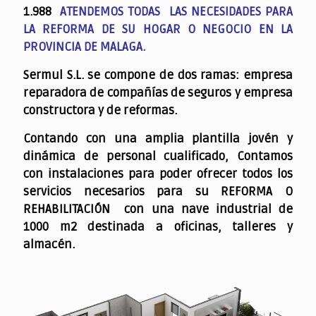
1.988
ATENDEMOS TODAS LAS NECESIDADES PARA
LA REFORMA DE SU HOGAR O NEGOCIO EN LA
PROVINCIA DE MALAGA.
Sermul S.L. se compone de dos ramas: empresa
reparadora de compañías de seguros y empresa
constructora y de reformas.
Contando con una amplia plantilla jovén y
dinámica de personal cualificado,
Contamos
con instalaciones para poder ofrecer todos los
servicios necesarios para su REFORMA O
REHABILITACIÓN con una nave industrial de
1000 m2 destinada a oficinas, talleres y
almacén.