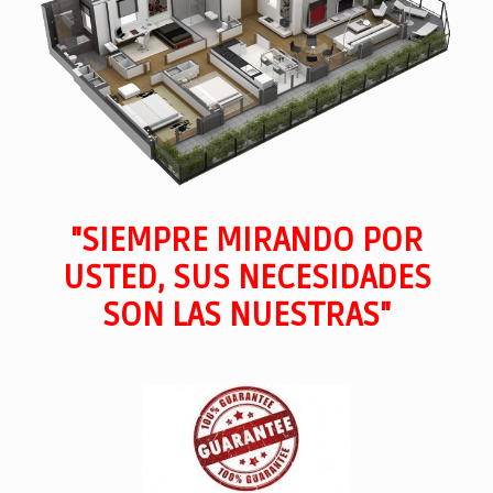
"SIEMPRE MIRANDO POR
USTED, SUS NECESIDADES
SON LAS NUESTRAS"