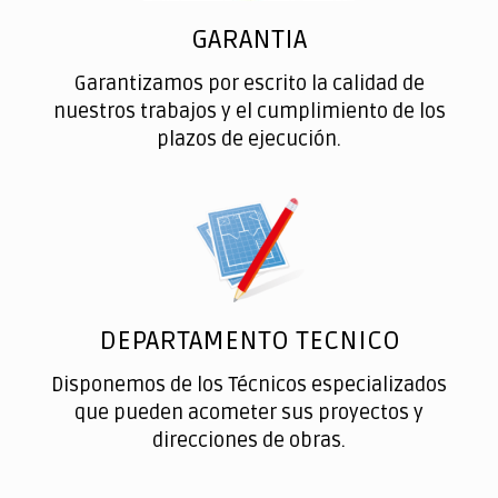
GARANTIA
Garantizamos por escrito la calidad de
nuestros trabajos y el cumplimiento de los
plazos de ejecución.
DEPARTAMENTO TECNICO
Disponemos de los Técnicos especializados
que pueden acometer sus proyectos y
direcciones de obras.