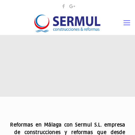
.
Reformas en Málaga con Sermul S.L. empresa
de construcciones y reformas que desde