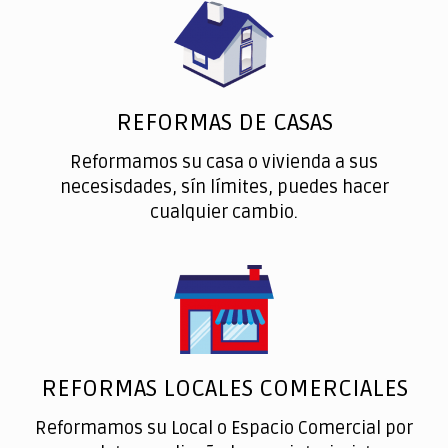
REFORMAS DE CASAS
Reformamos su casa o vivienda a sus
necesisdades, sín límites, puedes hacer
cualquier cambio.
REFORMAS LOCALES COMERCIALES
Reformamos su Local o Espacio Comercial por